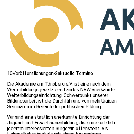
10
Veröffentlichungen
•
2
aktuelle Termine
Die Akademie am Tönsberg e.V. ist eine nach dem
Weiterbildungsgesetz des Landes NRW anerkannte
Weiterbildungseinrichtung. Schwerpunkt unserer
Bildungsarbeit ist die Durchführung von mehrtägigen
Seminaren im Bereich der politischen Bildung.
Wir sind eine staatlich anerkannte Einrichtung der
Jugend- und Erwachsenenbildung, die grundsätzlich
jeder*m interessierten Bürger*in offensteht. Als