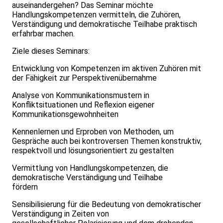
auseinandergehen? Das Seminar möchte
Handlungskompetenzen vermitteln, die Zuhören,
Verständigung und demokratische Teilhabe praktisch
erfahrbar machen.
Ziele dieses Seminars:
Entwicklung von Kompetenzen im aktiven Zuhören mit
der Fähigkeit zur Perspektivenübernahme
Analyse von Kommunikationsmustern in
Konfliktsituationen und Reflexion eigener
Kommunikationsgewohnheiten
Kennenlernen und Erproben von Methoden, um
Gespräche auch bei kontroversen Themen konstruktiv,
respektvoll und lösungsorientiert zu gestalten
Vermittlung von Handlungskompetenzen, die
demokratische Verständigung und Teilhabe
fördern
Sensibilisierung für die Bedeutung von demokratischer
Verständigung in Zeiten von