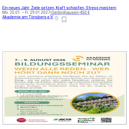
Ein neues Jahr: Ziele setzen, Kraft schöpfen, Stress meistern
Mo. 25.01. – Fr. 29.01.2027
•
Oerlinghausen
•
450 €
Akademie am Tönsberg e.V.
Alle Bildungsurlaub Angebote