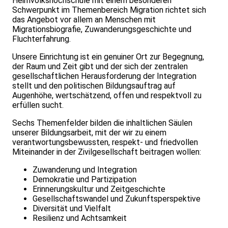
Heimvolkshochschule mit einem besonderen
Schwerpunkt im Themenbereich Migration richtet sich
das Angebot vor allem an Menschen mit
Migrationsbiografie, Zuwanderungsgeschichte und
Fluchterfahrung.
Unsere Einrichtung ist ein genuiner Ort zur Begegnung,
der Raum und Zeit gibt und der sich der zentralen
gesellschaftlichen Herausforderung der Integration
stellt und den politischen Bildungsauftrag auf
Augenhöhe, wertschätzend, offen und respektvoll zu
erfüllen sucht.
Sechs Themenfelder bilden die inhaltlichen Säulen
unserer Bildungsarbeit, mit der wir zu einem
verantwortungsbewussten, respekt- und friedvollen
Miteinander in der Zivilgesellschaft beitragen wollen:
Zuwanderung und Integration
Demokratie und Partizipation
Erinnerungskultur und Zeitgeschichte
Gesellschaftswandel und Zukunftsperspektive
Diversität und Vielfalt
Resilienz und Achtsamkeit