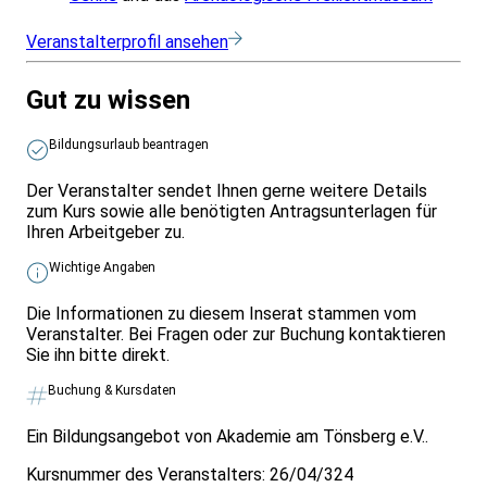
Veranstalterprofil ansehen
Gut zu wissen
Bildungsurlaub beantragen
Der Veranstalter sendet Ihnen gerne weitere Details
zum Kurs sowie alle benötigten Antragsunterlagen für
Ihren Arbeitgeber zu.
Wichtige Angaben
Die Informationen zu diesem Inserat stammen vom
Veranstalter. Bei Fragen oder zur Buchung kontaktieren
Sie ihn bitte direkt.
Buchung & Kursdaten
Ein Bildungsangebot von Akademie am Tönsberg e.V..
Kursnummer des Veranstalters:
26/04/324