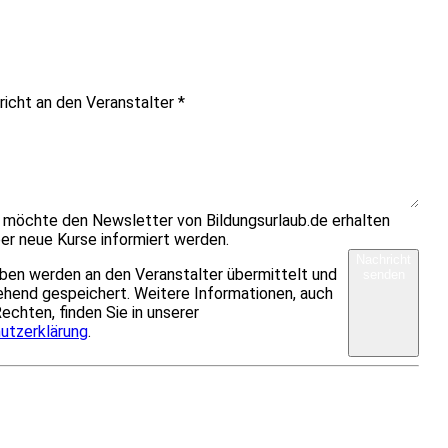
richt an den Veranstalter
*
h möchte den Newsletter von Bildungsurlaub.de erhalten
er neue Kurse informiert werden.
Nachricht
ben werden an den Veranstalter übermittelt und
senden
hend gespeichert. Weitere Informationen, auch
Rechten, finden Sie in unserer
utzerklärung
.