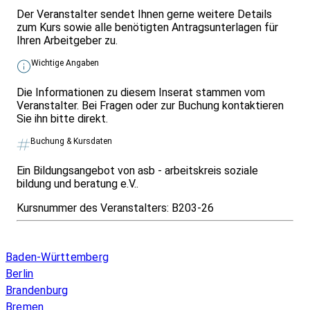
Der Veranstalter sendet Ihnen gerne weitere Details
zum Kurs sowie alle benötigten Antragsunterlagen für
Ihren Arbeitgeber zu.
Wichtige Angaben
Die Informationen zu diesem Inserat stammen vom
Veranstalter. Bei Fragen oder zur Buchung kontaktieren
Sie ihn bitte direkt.
Buchung & Kursdaten
Ein Bildungsangebot von asb - arbeitskreis soziale
bildung und beratung e.V..
Kursnummer des Veranstalters:
B203-26
Infos & Gesetze nach Bundesland
Baden-Württemberg
Berlin
Brandenburg
Bremen