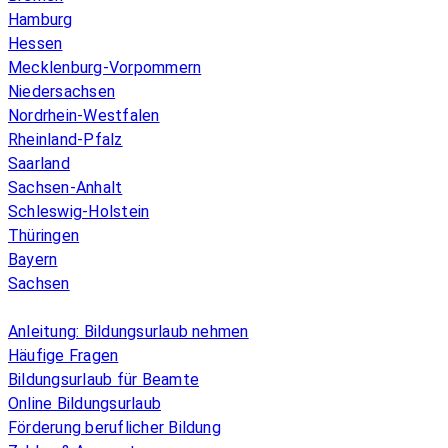
Hamburg
Hessen
Mecklenburg-Vorpommern
Niedersachsen
Nordrhein-Westfalen
Rheinland-Pfalz
Saarland
Sachsen-Anhalt
Schleswig-Holstein
Thüringen
Bayern
Sachsen
Überblick
Anleitung: Bildungsurlaub nehmen
Häufige Fragen
Bildungsurlaub für Beamte
Online Bildungsurlaub
Förderung beruflicher Bildung