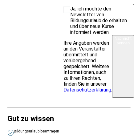
Ja, ich möchte den
Newsletter von
Bildungsurlaub.de erhalten
und über neue Kurse
informiert werden.
Nachricht
Ihre Angaben werden
senden
an den Veranstalter
übermittelt und
vorübergehend
gespeichert. Weitere
Informationen, auch
zu Ihren Rechten,
finden Sie in unserer
Datenschutzerklärung
.
Gut zu wissen
Bildungsurlaub beantragen