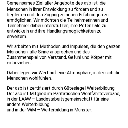
Gemeinsames Ziel aller Angebote des
asb
ist, die
Menschen in ihrer Entwicklung zu fördern und zu
begleiten und den Zugang zu neuen Erfahrungen zu
ermöglichen. Wir möchten die Teilnehmerinnen und
Teilnehmer dabei unterstützen, ihre Potenziale zu
entwickeln und ihre Handlungsmöglichkeiten zu
erweitern.
Wir arbeiten mit Methoden und Impulsen, die den ganzen
Menschen, alle Sinne ansprechen und das
Zusammenspiel von Verstand, Gefühl und Körper mit
einbeziehen.
Dabei legen wir Wert auf eine Atmosphäre, in der sich die
Menschen wohlfühlen.
Der asb ist zertifiziert durch Gütesiegel Weiterbildung.
Der asb ist Mitglied im Paritätischen Wohlfahrtsverband,
in der LAAW – Landesarbeitsgemeinschaft für eine
andere Weiterbildung
und in der WiM – Weiterbildung in Münster.