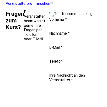
Veranstalterprofil ansehen
Der
Fragen
Telefonnummer anzeigen
Veranstalter
Vorname
*
zum
beantwortet
gerne Ihre
Kurs?
Fragen per
Nachname
*
Telefon
oder E-Mail.
E-Mail
*
Telefon
Ihre Nachricht an den
Veranstalter
*