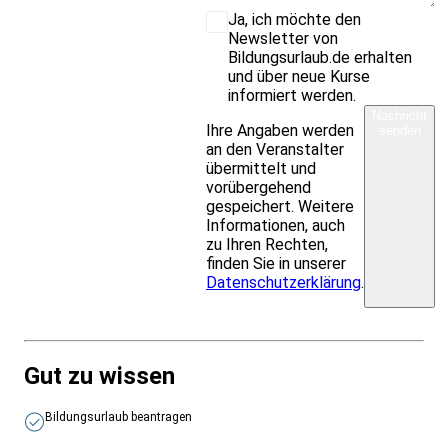
Ja, ich möchte den
Newsletter von
Bildungsurlaub.de erhalten
und über neue Kurse
informiert werden.
Nachricht
Ihre Angaben werden
senden
an den Veranstalter
übermittelt und
vorübergehend
gespeichert. Weitere
Informationen, auch
zu Ihren Rechten,
finden Sie in unserer
Datenschutzerklärung
.
Gut zu wissen
Bildungsurlaub beantragen