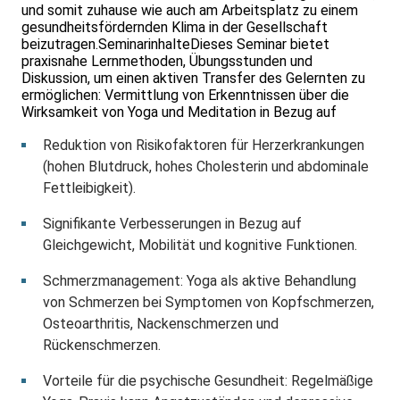
und somit zuhause wie auch am Arbeitsplatz zu einem
gesundheitsfördernden Klima in der Gesellschaft
beizutragen.SeminarinhalteDieses Seminar bietet
praxisnahe Lernmethoden, Übungsstunden und
Diskussion, um einen aktiven Transfer des Gelernten zu
ermöglichen: Vermittlung von Erkenntnissen über die
Wirksamkeit von Yoga und Meditation in Bezug auf
Reduktion von Risikofaktoren für Herzerkrankungen
(hohen Blutdruck, hohes Cholesterin und abdominale
Fettleibigkeit).
Signifikante Verbesserungen in Bezug auf
Gleichgewicht, Mobilität und kognitive Funktionen.
Schmerzmanagement: Yoga als aktive Behandlung
von Schmerzen bei Symptomen von Kopfschmerzen,
Osteoarthritis, Nackenschmerzen und
Rückenschmerzen.
Vorteile für die psychische Gesundheit: Regelmäßige