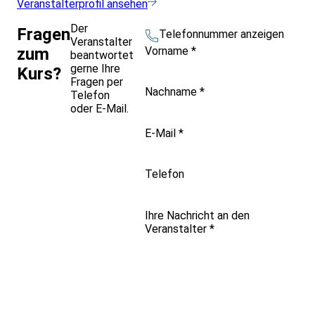
Veranstalterprofil ansehen
Der
Fragen
Telefonnummer anzeigen
Veranstalter
Vorname
*
zum
beantwortet
gerne Ihre
Kurs?
Fragen per
Nachname
*
Telefon
oder E-Mail.
E-Mail
*
Telefon
Ihre Nachricht an den
Veranstalter
*