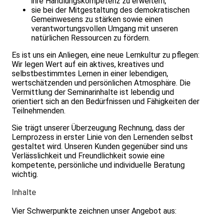
ihre Handlungskompetenz zu erweitern,
sie bei der Mitgestaltung des demokratischen
Gemeinwesens zu stärken sowie einen
verantwortungsvollen Umgang mit unseren
natürlichen Ressourcen zu fördern.
Es ist uns ein Anliegen, eine neue Lernkultur zu pflegen:
Wir legen Wert auf ein aktives, kreatives und
selbstbestimmtes Lernen in einer leben­digen,
wertschätzenden und persönlichen Atmosphäre. Die
Vermittlung der Seminarinhalte ist lebendig und
orientiert sich an den Bedürfnissen und Fähigkeiten der
Teilnehmenden.
Sie trägt unserer Überzeugung Rechnung, dass der
Lernprozess in erster Linie von den Lernenden selbst
gestaltet wird. Unseren Kunden gegenüber sind uns
Verlässlichkeit und Freundlichkeit sowie eine
kompetente, persönliche und individuelle Beratung
wichtig.
Inhalte
Vier Schwerpunkte zeichnen unser Angebot aus: