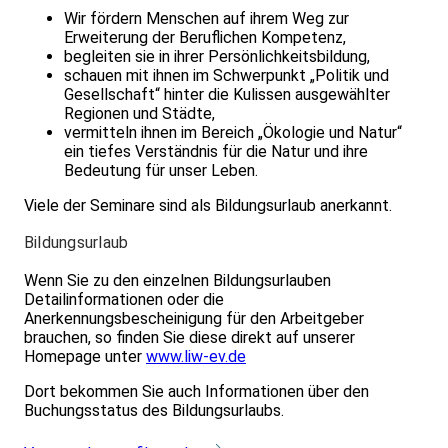
Wir fördern Menschen auf ihrem Weg zur
Erweiterung der Beruflichen Kompetenz,
begleiten sie in ihrer Persönlichkeitsbildung,
schauen mit ihnen im Schwerpunkt „Politik und
Gesellschaft“ hinter die Kulissen ausgewählter
Regionen und Städte,
vermitteln ihnen im Bereich „Ökologie und Natur“
ein tiefes Verständnis für die Natur und ihre
Bedeutung für unser Leben.
Viele der Seminare sind als Bildungsurlaub anerkannt.
Bildungsurlaub
Wenn Sie zu den einzelnen Bildungsurlauben
Detailinformationen oder die
Anerkennungsbescheinigung für den Arbeitgeber
brauchen, so finden Sie diese direkt auf unserer
Homepage unter
www.liw-ev.de
Dort bekommen Sie auch Informationen über den
Buchungsstatus des Bildungsurlaubs.