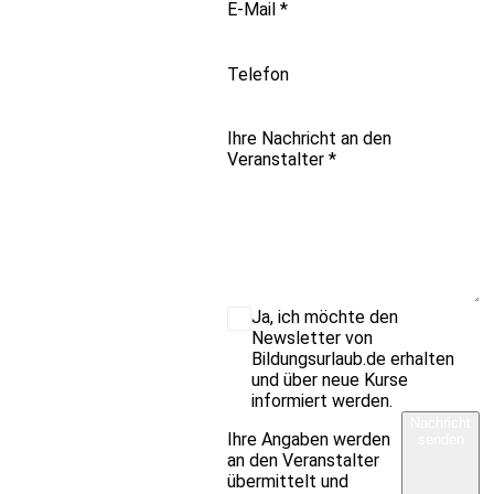
E-Mail
*
Telefon
Ihre Nachricht an den
Veranstalter
*
Ja, ich möchte den
Newsletter von
Bildungsurlaub.de erhalten
und über neue Kurse
informiert werden.
Nachricht
Ihre Angaben werden
senden
an den Veranstalter
übermittelt und