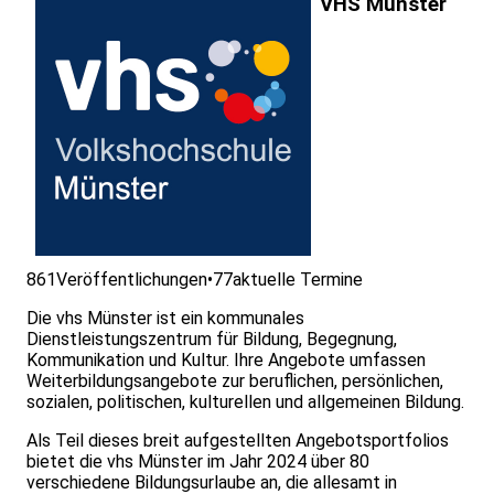
VHS Münster
861
Veröffentlichungen
•
77
aktuelle Termine
Die vhs Münster ist ein kommunales
Dienstleistungszentrum für Bildung, Begegnung,
Kommunikation und Kultur. Ihre Angebote umfassen
Weiterbildungsangebote zur beruflichen, persönlichen,
sozialen, politischen, kulturellen und allgemeinen Bildung.
Als Teil dieses breit aufgestellten Angebotsportfolios
bietet die vhs Münster im Jahr 2024 über 80
verschiedene Bildungsurlaube an, die allesamt in