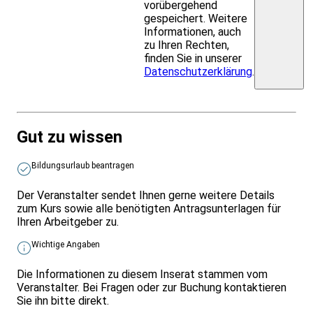
vorübergehend
gespeichert. Weitere
Informationen, auch
zu Ihren Rechten,
finden Sie in unserer
Datenschutzerklärung
.
Gut zu wissen
Bildungsurlaub beantragen
Der Veranstalter sendet Ihnen gerne weitere Details
zum Kurs sowie alle benötigten Antragsunterlagen für
Ihren Arbeitgeber zu.
Wichtige Angaben
Die Informationen zu diesem Inserat stammen vom
Veranstalter. Bei Fragen oder zur Buchung kontaktieren
Sie ihn bitte direkt.