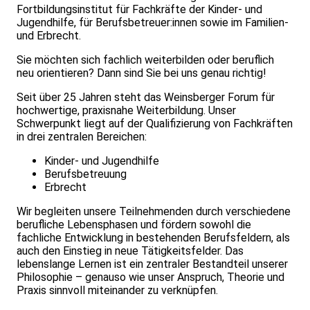
Fortbildungsinstitut für Fachkräfte der Kinder- und
Jugendhilfe, für Berufsbetreuer:innen sowie im Familien-
und Erbrecht.
Sie möchten sich fachlich weiterbilden oder beruflich
neu orientieren? Dann sind Sie bei uns genau richtig!
Seit über 25 Jahren steht das Weinsberger Forum für
hochwertige, praxisnahe Weiterbildung. Unser
Schwerpunkt liegt auf der Qualifizierung von Fachkräften
in drei zentralen Bereichen:
Kinder- und Jugendhilfe
Berufsbetreuung
Erbrecht
Wir begleiten unsere Teilnehmenden durch verschiedene
berufliche Lebensphasen und fördern sowohl die
fachliche Entwicklung in bestehenden Berufsfeldern, als
auch den Einstieg in neue Tätigkeitsfelder. Das
lebenslange Lernen ist ein zentraler Bestandteil unserer
Philosophie – genauso wie unser Anspruch, Theorie und
Praxis sinnvoll miteinander zu verknüpfen.