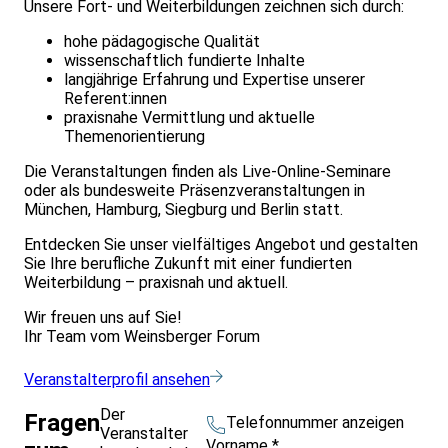
Unsere Fort- und Weiterbildungen zeichnen sich durch:
hohe pädagogische Qualität
wissenschaftlich fundierte Inhalte
langjährige Erfahrung und Expertise unserer
Referent:innen
praxisnahe Vermittlung und aktuelle
Themenorientierung
Die Veranstaltungen finden als Live-Online-Seminare
oder als bundesweite Präsenzveranstaltungen in
München, Hamburg, Siegburg und Berlin statt.
Entdecken Sie unser vielfältiges Angebot und gestalten
Sie Ihre berufliche Zukunft mit einer fundierten
Weiterbildung – praxisnah und aktuell.
Wir freuen uns auf Sie!
Ihr Team vom Weinsberger Forum
Veranstalterprofil ansehen
Der
Fragen
Telefonnummer anzeigen
Veranstalter
Vorname
*