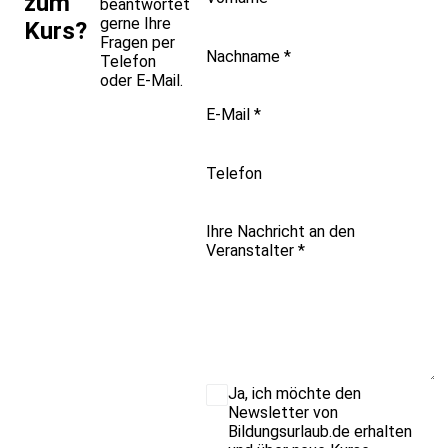
zum
beantwortet
gerne Ihre
Kurs?
Fragen per
Nachname
*
Telefon
oder E-Mail.
E-Mail
*
Telefon
Ihre Nachricht an den
Veranstalter
*
Ja, ich möchte den
Newsletter von
Bildungsurlaub.de erhalten