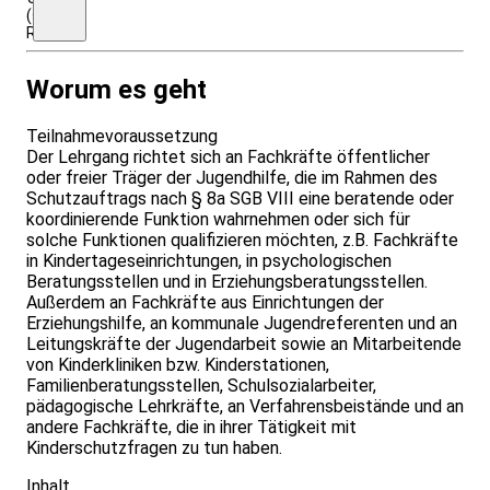
(siehe
Rabattsystem)
Worum es geht
Teilnahmevoraussetzung
Der Lehrgang richtet sich an Fachkräfte öffentlicher
oder freier Träger der Jugendhilfe, die im Rahmen des
Schutzauftrags nach § 8a SGB VIII eine beratende oder
koordinierende Funktion wahrnehmen oder sich für
solche Funktionen qualifizieren möchten, z.B. Fachkräfte
in Kindertageseinrichtungen, in psychologischen
Beratungsstellen und in Erziehungsberatungsstellen.
Außerdem an Fachkräfte aus Einrichtungen der
Erziehungshilfe, an kommunale Jugendreferenten und an
Leitungskräfte der Jugendarbeit sowie an Mitarbeitende
von Kinderkliniken bzw. Kinderstationen,
Familienberatungsstellen, Schulsozialarbeiter,
pädagogische Lehrkräfte, an Verfahrensbeistände und an
andere Fachkräfte, die in ihrer Tätigkeit mit
Kinderschutzfragen zu tun haben.
Inhalt