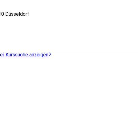
0 Düsseldorf
der Kurssuche anzeigen