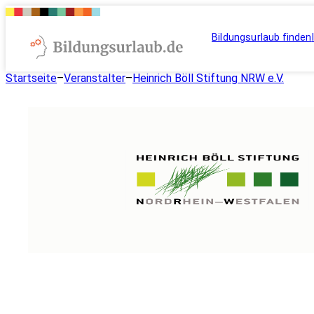
Bildungsurlaub finden
Startseite
–
Veranstalter
–
Heinrich Böll Stiftung NRW e.V.