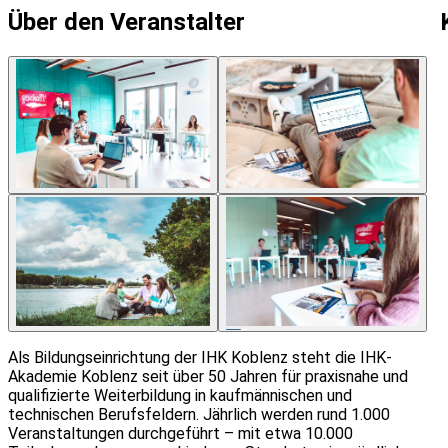
Über den Veranstalter
6
Als Bildungseinrichtung der IHK Koblenz steht die IHK-
Akademie Koblenz seit über 50 Jahren für praxisnahe und
qualifizierte Weiterbildung in kaufmännischen und
technischen Berufsfeldern. Jährlich werden rund 1.000
Veranstaltungen durchgeführt – mit etwa 10.000