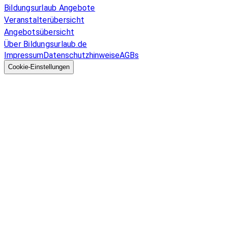
Bildungsurlaub Angebote
Veranstalterübersicht
Angebotsübersicht
Über Bildungsurlaub.de
Impressum
Datenschutzhinweise
AGBs
© 2026 EGcom
GmbH
Cookie-Einstellungen