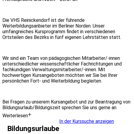
Die VHS Reinickendorf ist der führende
Weiterbildungsanbieter im Berliner Norden. Unser
umfangreiches Kursprogramm findet in verschiedenen
Ortsteilen des Bezirks in fünf eigenen Lehrstätten statt.
Wir sind ein Team von pädagogischen Mitarbeiter/-innen
unterschiedlicher wissenschaftlicher Fachrichtungen und
fachkundigen Verwaltungsmitarbeiter/-innen. Mit
hochwertigen Kursangeboten möchten wir Sie bei Ihrer
persönlichen Fort- und Weiterbildung begleiten.
Bei Fragen zu unserem Kursangebot und zur Beantragung von
Bildungsurlaub/Bildungszeit sprechen Sie uns gerne an.
Weiterlesen
In der Kurssuche anzeigen
Bildungsurlaube