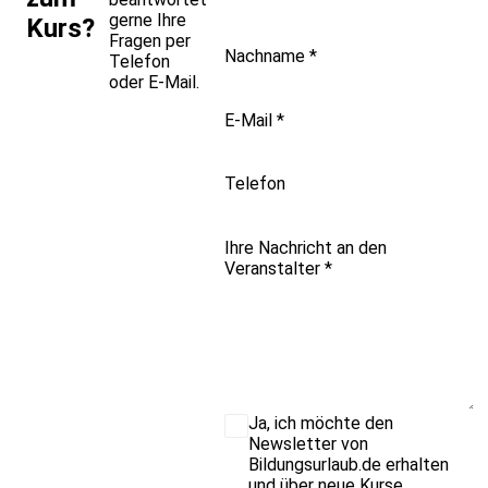
gerne Ihre
Kurs?
Fragen per
Nachname
*
Telefon
oder E-Mail.
E-Mail
*
Telefon
Ihre Nachricht an den
Veranstalter
*
Ja, ich möchte den
Newsletter von
Bildungsurlaub.de erhalten
und über neue Kurse