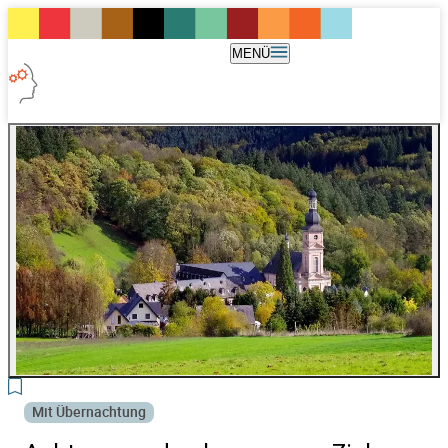
MENÜ
Mit Übernachtung