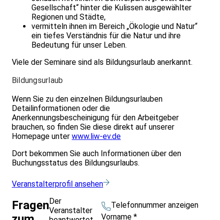
Gesellschaft“ hinter die Kulissen ausgewählter
Regionen und Städte,
vermitteln ihnen im Bereich „Ökologie und Natur“
ein tiefes Verständnis für die Natur und ihre
Bedeutung für unser Leben.
Viele der Seminare sind als Bildungsurlaub anerkannt.
Bildungsurlaub
Wenn Sie zu den einzelnen Bildungsurlauben
Detailinformationen oder die
Anerkennungsbescheinigung für den Arbeitgeber
brauchen, so finden Sie diese direkt auf unserer
Homepage unter
www.liw-ev.de
Dort bekommen Sie auch Informationen über den
Buchungsstatus des Bildungsurlaubs.
Veranstalterprofil ansehen
Der
Fragen
Telefonnummer anzeigen
Veranstalter
Vorname
*
zum
beantwortet