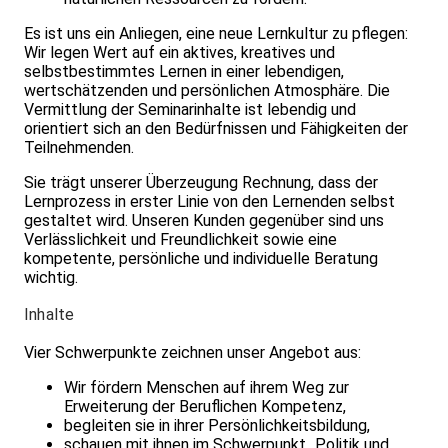
Es ist uns ein Anliegen, eine neue Lernkultur zu pflegen:
Wir legen Wert auf ein aktives, kreatives und
selbstbestimmtes Lernen in einer leben­digen,
wertschätzenden und persönlichen Atmosphäre. Die
Vermittlung der Seminarinhalte ist lebendig und
orientiert sich an den Bedürfnissen und Fähigkeiten der
Teilnehmenden.
Sie trägt unserer Überzeugung Rechnung, dass der
Lernprozess in erster Linie von den Lernenden selbst
gestaltet wird. Unseren Kunden gegenüber sind uns
Verlässlichkeit und Freundlichkeit sowie eine
kompetente, persönliche und individuelle Beratung
wichtig.
Inhalte
Vier Schwerpunkte zeichnen unser Angebot aus:
Wir fördern Menschen auf ihrem Weg zur
Erweiterung der Beruflichen Kompetenz,
begleiten sie in ihrer Persönlichkeitsbildung,
schauen mit ihnen im Schwerpunkt „Politik und