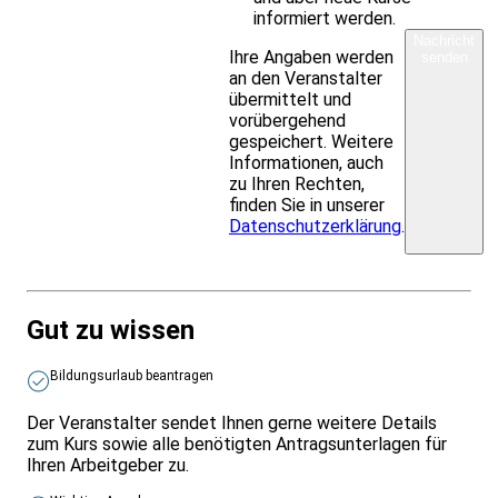
informiert werden.
Nachricht
Ihre Angaben werden
senden
an den Veranstalter
übermittelt und
vorübergehend
gespeichert. Weitere
Informationen, auch
zu Ihren Rechten,
finden Sie in unserer
Datenschutzerklärung
.
Gut zu wissen
Bildungsurlaub beantragen
Der Veranstalter sendet Ihnen gerne weitere Details
zum Kurs sowie alle benötigten Antragsunterlagen für
Ihren Arbeitgeber zu.