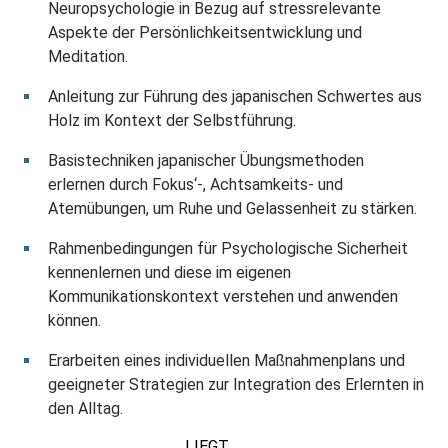
Neuropsychologie in Bezug auf stressrelevante
Aspekte der Persönlichkeitsentwicklung und
Meditation.
Anleitung zur Führung des japanischen Schwertes aus
Holz im Kontext der Selbstführung.
Basistechniken japanischer Übungsmethoden
erlernen durch Fokus‘-, Achtsamkeits- und
Atemübungen, um Ruhe und Gelassenheit zu stärken.
Rahmenbedingungen für Psychologische Sicherheit
kennenlernen und diese im eigenen
Kommunikationskontext verstehen und anwenden
können.
Erarbeiten eines individuellen Maßnahmenplans und
geeigneter Strategien zur Integration des Erlernten in
den Alltag.
LIEGT