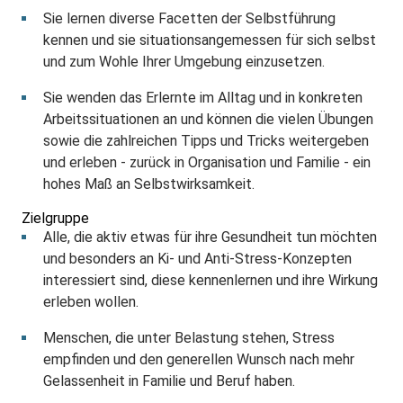
Sie lernen diverse Facetten der Selbstführung
kennen und sie situationsangemessen für sich selbst
und zum Wohle Ihrer Umgebung einzusetzen.
Sie wenden das Erlernte im Alltag und in konkreten
Arbeitssituationen an und können die vielen Übungen
sowie die zahlreichen Tipps und Tricks weitergeben
und erleben - zurück in Organisation und Familie - ein
hohes Maß an Selbstwirksamkeit.
Zielgruppe
Alle, die aktiv etwas für ihre Gesundheit tun möchten
und besonders an Ki- und Anti-Stress-Konzepten
interessiert sind, diese kennenlernen und ihre Wirkung
erleben wollen.
Menschen, die unter Belastung stehen, Stress
empfinden und den generellen Wunsch nach mehr
Gelassenheit in Familie und Beruf haben.