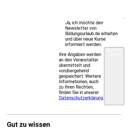
Ja, ich möchte den
Newsletter von
Bildungsurlaub.de erhalten
und über neue Kurse
informiert werden.
Nachricht
Ihre Angaben werden
senden
an den Veranstalter
übermittelt und
vorübergehend
gespeichert. Weitere
Informationen, auch
zu Ihren Rechten,
finden Sie in unserer
Datenschutzerklärung
.
Gut zu wissen