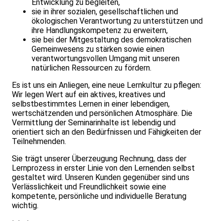
Entwicklung zu begleiten,
sie in ihrer sozialen, gesellschaftlichen und
ökologischen Verantwortung zu unterstützen und
ihre Handlungskompetenz zu erweitern,
sie bei der Mitgestaltung des demokratischen
Gemeinwesens zu stärken sowie einen
verantwortungsvollen Umgang mit unseren
natürlichen Ressourcen zu fördern.
Es ist uns ein Anliegen, eine neue Lernkultur zu pflegen:
Wir legen Wert auf ein aktives, kreatives und
selbstbestimmtes Lernen in einer leben­digen,
wertschätzenden und persönlichen Atmosphäre. Die
Vermittlung der Seminarinhalte ist lebendig und
orientiert sich an den Bedürfnissen und Fähigkeiten der
Teilnehmenden.
Sie trägt unserer Überzeugung Rechnung, dass der
Lernprozess in erster Linie von den Lernenden selbst
gestaltet wird. Unseren Kunden gegenüber sind uns
Verlässlichkeit und Freundlichkeit sowie eine
kompetente, persönliche und individuelle Beratung
wichtig.