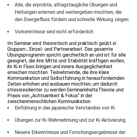
Alle, die erprobte, alltagstaugliche Übungen und
Haltungen erlernen und weitergeben möchten, die
den Energiefluss fördern und schnelle Wirkung zeigen.
Vorkenntnisse sind nicht erforderlich.
Im Seminar wird theoretisch und praktisch geübt in
Gruppen-, Einzel- und Partnerarbeit. Das gesamte
Übungsprogramm spricht ganzheitlich an und ist für alle
geeignet, die ihre Mitte und Stabilität kräftigen wollen,
ihr Ki in Fluss bringen und innere Ausgeglichenheit
erreichen möchten. Teilnehmende, die ihre klare
Kommunikation und Selbstführung in herausfordernden
Zeiten erhöhen und ausbauen möchten, um dadurch
stressresilienter zu werden.SeminarinhalteTheorie und
Praxis von „Achtsamkeit & Fokus“ in der
zwischenmenschlichen Kommunikation
Einführung in das japanische Verständnis von Ki
Übungen zur Ki-Wahrnehmung und zur Ki-Aktivierung
Neuere Erkenntnisse und Forschungsergebnisse der