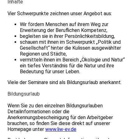
Inhalte
Vier Schwerpunkte zeichnen unser Angebot aus:
Wir fördern Menschen auf ihrem Weg zur
Erweiterung der Beruflichen Kompetenz,
begleiten sie in ihrer Persönlichkeitsbildung,
schauen mit ihnen im Schwerpunkt „Politik und
Gesellschaft“ hinter die Kulissen ausgewählter
Regionen und Städte,
vermitteln ihnen im Bereich „Ökologie und Natur“
ein tiefes Verständnis für die Natur und ihre
Bedeutung für unser Leben.
Viele der Seminare sind als Bildungsurlaub anerkannt.
Bildungsurlaub
Wenn Sie zu den einzelnen Bildungsurlauben
Detailinformationen oder die
Anerkennungsbescheinigung für den Arbeitgeber
brauchen, so finden Sie diese direkt auf unserer
Homepage unter
www.liw-ev.de