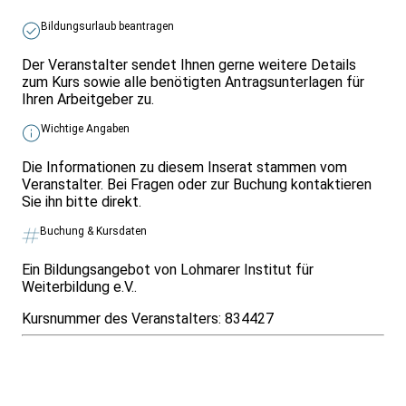
Bildungsurlaub beantragen
Der Veranstalter sendet Ihnen gerne weitere Details
zum Kurs sowie alle benötigten Antragsunterlagen für
Ihren Arbeitgeber zu.
Wichtige Angaben
Die Informationen zu diesem Inserat stammen vom
Veranstalter. Bei Fragen oder zur Buchung kontaktieren
Sie ihn bitte direkt.
Buchung & Kursdaten
Ein Bildungsangebot von Lohmarer Institut für
Weiterbildung e.V..
Kursnummer des Veranstalters:
834427
Infos & Gesetze nach Bundesland
Überblick