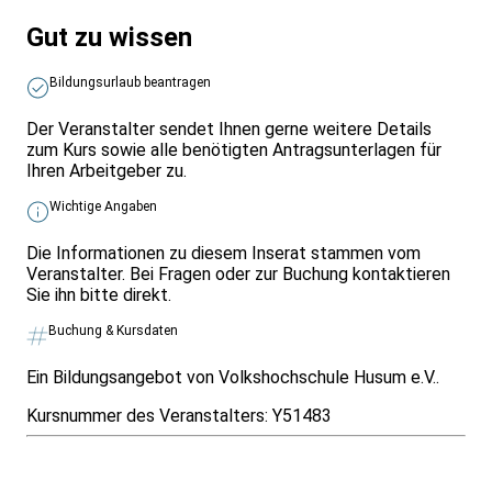
Gut zu wissen
Bildungsurlaub beantragen
Der Veranstalter sendet Ihnen gerne weitere Details
zum Kurs sowie alle benötigten Antragsunterlagen für
Ihren Arbeitgeber zu.
Wichtige Angaben
Die Informationen zu diesem Inserat stammen vom
Veranstalter. Bei Fragen oder zur Buchung kontaktieren
Sie ihn bitte direkt.
Buchung & Kursdaten
Ein Bildungsangebot von Volkshochschule Husum e.V..
Kursnummer des Veranstalters:
Y51483
Infos & Gesetze nach Bundesland