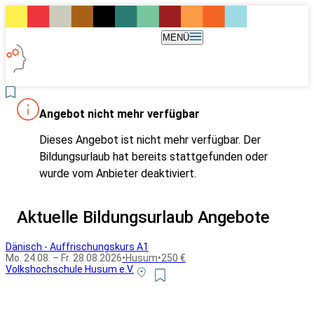
MENÜ
Angebot nicht mehr verfügbar
Dieses Angebot ist nicht mehr verfügbar. Der
Bildungsurlaub hat bereits stattgefunden oder
wurde vom Anbieter deaktiviert.
Aktuelle Bildungsurlaub Angebote
Dänisch - Auffrischungskurs A1
Mo. 24.08. – Fr. 28.08.2026
•
Husum
•
250 €
Volkshochschule Husum e.V.