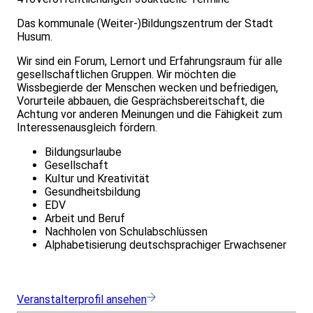
Das kommunale (Weiter-)Bildungszentrum der Stadt
Husum.
Wir sind ein Forum, Lernort und Erfahrungsraum für alle
gesellschaftlichen Gruppen. Wir möchten die
Wissbegierde der Menschen wecken und befriedigen,
Vorurteile abbauen, die Gesprächsbereitschaft, die
Achtung vor anderen Meinungen und die Fähigkeit zum
Interessenausgleich fördern.
Bildungsurlaube
Gesellschaft
Kultur und Kreativität
Gesundheitsbildung
EDV
Arbeit und Beruf
Nachholen von Schulabschlüssen
Alphabetisierung deutschsprachiger Erwachsener
Veranstalterprofil ansehen