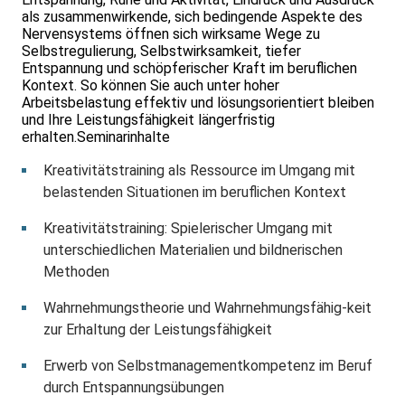
als zusammenwirkende, sich bedingende Aspekte des
Nervensystems öffnen sich wirksame Wege zu
Selbstregulierung, Selbstwirksamkeit, tiefer
Entspannung und schöpferischer Kraft im beruflichen
Kontext. So können Sie auch unter hoher
Arbeitsbelastung effektiv und lösungsorientiert bleiben
und Ihre Leistungsfähigkeit längerfristig
erhalten.Seminarinhalte
Kreativitätstraining als Ressource im Umgang mit
belastenden Situationen im beruflichen Kontext
Kreativitätstraining: Spielerischer Umgang mit
unterschiedlichen Materialien und bildnerischen
Methoden
Wahrnehmungstheorie und Wahrnehmungsfähig-keit
zur Erhaltung der Leistungsfähigkeit
Erwerb von Selbstmanagementkompetenz im Beruf
durch Entspannungsübungen