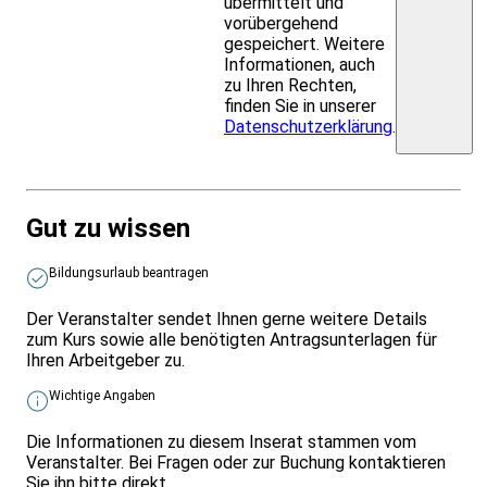
übermittelt und
vorübergehend
gespeichert. Weitere
Informationen, auch
zu Ihren Rechten,
finden Sie in unserer
Datenschutzerklärung
.
Gut zu wissen
Bildungsurlaub beantragen
Der Veranstalter sendet Ihnen gerne weitere Details
zum Kurs sowie alle benötigten Antragsunterlagen für
Ihren Arbeitgeber zu.
Wichtige Angaben
Die Informationen zu diesem Inserat stammen vom
Veranstalter. Bei Fragen oder zur Buchung kontaktieren
Sie ihn bitte direkt.