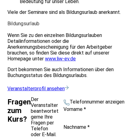
Bedeutung für unser Leben.
Viele der Seminare sind als Bildungsurlaub anerkannt.
Bildungsurlaub
Wenn Sie zu den einzelnen Bildungsurlauben
Detailinformationen oder die
Anerkennungsbescheinigung für den Arbeitgeber
brauchen, so finden Sie diese direkt auf unserer
Homepage unter
www.liw-ev.de
Dort bekommen Sie auch Informationen über den
Buchungsstatus des Bildungsurlaubs.
Veranstalterprofil ansehen
Der
Fragen
Telefonnummer anzeigen
Veranstalter
Vorname
*
zum
beantwortet
gerne Ihre
Kurs?
Fragen per
Nachname
*
Telefon
oder E-Mail.