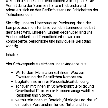
wertschätzenden und persönlichen Atmosphäre. Die
Vermittlung der Seminarinhalte ist lebendig und
orientiert sich an den Bedürfnissen und Fähigkeiten der
Teilnehmenden.
Sie trägt unserer Überzeugung Rechnung, dass der
Lernprozess in erster Linie von den Lernenden selbst
gestaltet wird. Unseren Kunden gegenüber sind uns
Verlässlichkeit und Freundlichkeit sowie eine
kompetente, persönliche und individuelle Beratung
wichtig.
Inhalte
Vier Schwerpunkte zeichnen unser Angebot aus:
Wir fördern Menschen auf ihrem Weg zur
Erweiterung der Beruflichen Kompetenz,
begleiten sie in ihrer Persönlichkeitsbildung,
schauen mit ihnen im Schwerpunkt „Politik und
Gesellschaft“ hinter die Kulissen ausgewählter
Regionen und Städte,
vermitteln ihnen im Bereich „Ökologie und Natur“
ein tiefes Verständnis für die Natur und ihre