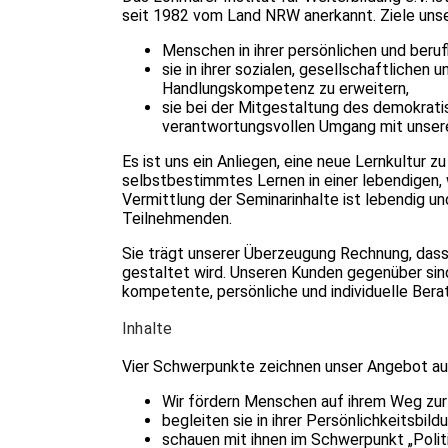
seit 1982 vom Land NRW anerkannt. Ziele unser
Menschen in ihrer persönlichen und beruf
sie in ihrer sozialen, gesellschaftliche
Handlungskompetenz zu erweitern,
sie bei der Mitgestaltung des demokrat
verantwortungsvollen Umgang mit unsere
Es ist uns ein Anliegen, eine neue Lernkultur zu
selbstbestimmtes Lernen in einer leben­digen
Vermittlung der Seminarinhalte ist lebendig un
Teilnehmenden.
Sie trägt unserer Überzeugung Rechnung, dass 
gestaltet wird. Unseren Kunden gegenüber sind
kompetente, persönliche und individuelle Bera
Inhalte
Vier Schwerpunkte zeichnen unser Angebot au
Wir fördern Menschen auf ihrem Weg zur
begleiten sie in ihrer Persönlichkeitsbild
schauen mit ihnen im Schwerpunkt „Politi