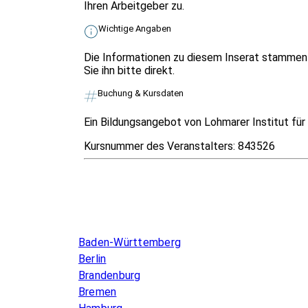
Ihren Arbeitgeber zu.
Wichtige Angaben
Die Informationen zu diesem Inserat stammen 
Sie ihn bitte direkt.
Buchung & Kursdaten
Ein Bildungsangebot von Lohmarer Institut für 
Kursnummer des Veranstalters:
843526
Infos & Gesetze nach Bundesland
Baden-Württemberg
Berlin
Brandenburg
Bremen