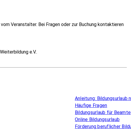
vom Veranstalter. Bei Fragen oder zur Buchung kontaktieren
Weiterbildung e.V..
Überblick
Anleitung: Bildungsurlaub
Häufige Fragen
Bildungsurlaub für Beamte
Online Bildungsurlaub
Förderung beruflicher Bild