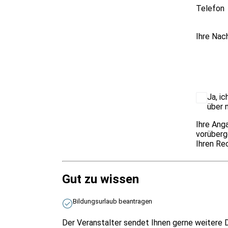
Telefon
Ihre Nac
Ja, i
über 
Ihre Ang
vorüberg
Ihren Rec
Gut zu wissen
Bildungsurlaub beantragen
Der Veranstalter sendet Ihnen gerne weitere D