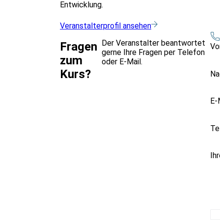
Entwicklung.
Veranstalterprofil ansehen
Der Veranstalter beantwortet
Fragen
Vo
gerne Ihre Fragen per Telefon
zum
oder E-Mail.
Kurs?
Na
E-
Te
Ih