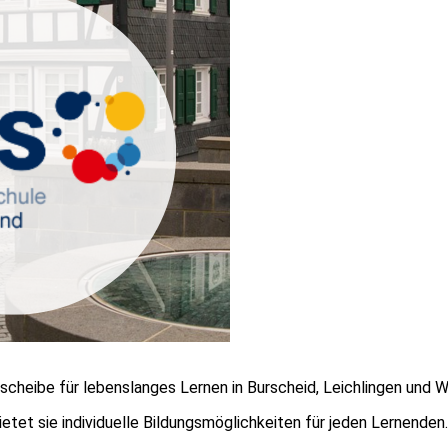
scheibe für lebenslanges Lernen in Burscheid, Leichlingen und 
etet sie individuelle Bildungsmöglichkeiten für jeden Lernenden