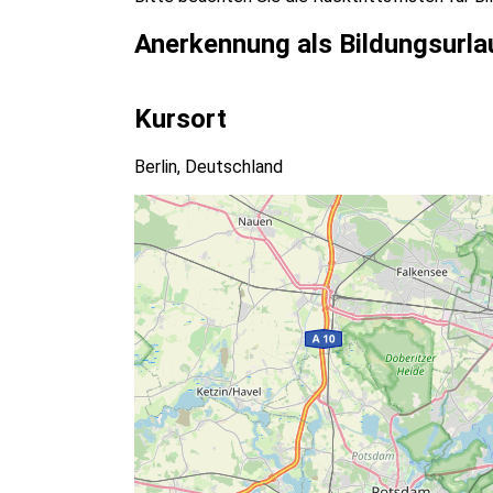
Anerkennung als Bildungsurla
Kursort
Berlin, Deutschland