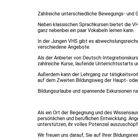
Zahlreiche unterschiedliche Bewegungs- und 
Neben klassischen Sprachkursen bietet die VH
ganz nebenbei ein paar Vokabeln lernen kann.
In der Jungen VHS gibt es abwechslungsreiche 
verschiedene Angebote.
Als der Anbieter von Deutsch-Integrationskur
zahlreiche Kurse, laufende Unterrichtsstarts
Außerdem kann der Lehrgang zur tätigkeitsvor
auf dem Zweiten Bildungsweg der Haupt- ode
Bildungsurlaube und spannende Exkursionen r
Als ein Ort der Begegnung und des Wissensaus
persönlichen und beruflichen Entwicklung. Ang
unterstützen, ihr volles Potenzial auszuschöpf
Wir freuen uns darauf, Sie auf Ihrer Bildungsre