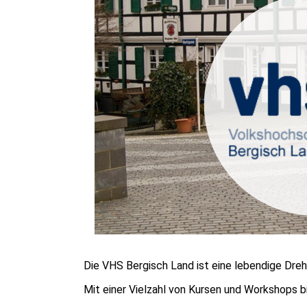
Die VHS Bergisch Land ist eine lebendige Dreh
Mit einer Vielzahl von Kursen und Workshops bi