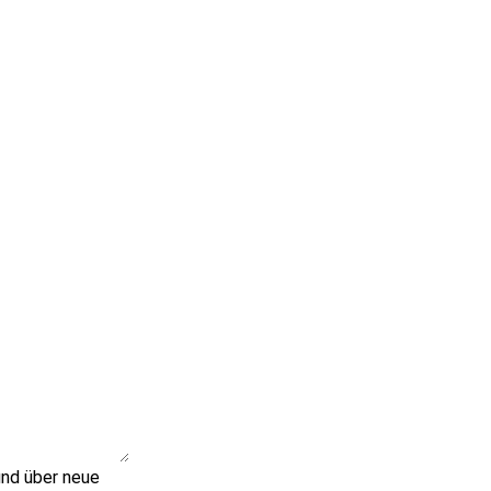
und über neue