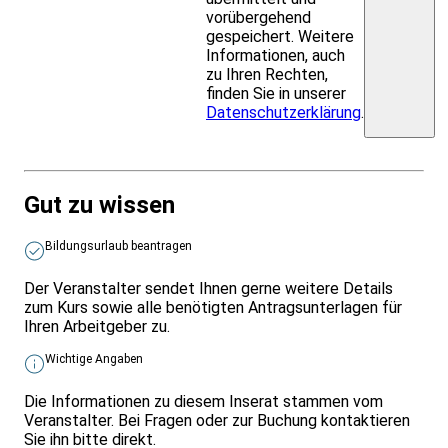
vorübergehend
gespeichert. Weitere
Informationen, auch
zu Ihren Rechten,
finden Sie in unserer
Datenschutzerklärung
.
Gut zu wissen
Bildungsurlaub beantragen
Der Veranstalter sendet Ihnen gerne weitere Details
zum Kurs sowie alle benötigten Antragsunterlagen für
Ihren Arbeitgeber zu.
Wichtige Angaben
Die Informationen zu diesem Inserat stammen vom
Veranstalter. Bei Fragen oder zur Buchung kontaktieren
Sie ihn bitte direkt.