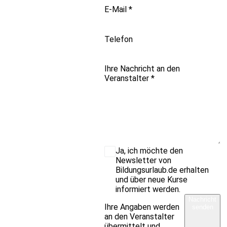
E-Mail
*
Telefon
Ihre Nachricht an den
Veranstalter
*
Ja, ich möchte den
Newsletter von
Bildungsurlaub.de erhalten
und über neue Kurse
informiert werden.
Nachricht
Ihre Angaben werden
senden
an den Veranstalter
übermittelt und