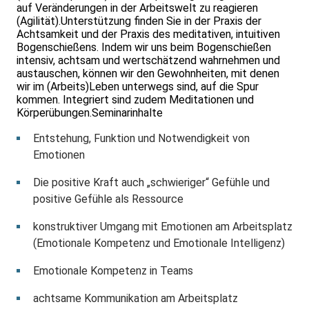
auf Veränderungen in der Arbeitswelt zu reagieren
(Agilität).Unterstützung finden Sie in der Praxis der
Achtsamkeit und der Praxis des meditativen, intuitiven
Bogenschießens. Indem wir uns beim Bogenschießen
intensiv, achtsam und wertschätzend wahrnehmen und
austauschen, können wir den Gewohnheiten, mit denen
wir im (Arbeits)Leben unterwegs sind, auf die Spur
kommen. Integriert sind zudem Meditationen und
Körperübungen.Seminarinhalte
Entstehung, Funktion und Notwendigkeit von
Emotionen
Die positive Kraft auch „schwieriger“ Gefühle und
positive Gefühle als Ressource
konstruktiver Umgang mit Emotionen am Arbeitsplatz
(Emotionale Kompetenz und Emotionale Intelligenz)
Emotionale Kompetenz in Teams
achtsame Kommunikation am Arbeitsplatz