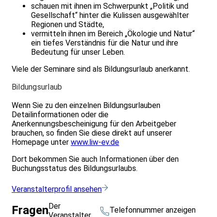
schauen mit ihnen im Schwerpunkt „Politik und
Gesellschaft“ hinter die Kulissen ausgewählter
Regionen und Städte,
vermitteln ihnen im Bereich „Ökologie und Natur“
ein tiefes Verständnis für die Natur und ihre
Bedeutung für unser Leben.
Viele der Seminare sind als Bildungsurlaub anerkannt.
Bildungsurlaub
Wenn Sie zu den einzelnen Bildungsurlauben
Detailinformationen oder die
Anerkennungsbescheinigung für den Arbeitgeber
brauchen, so finden Sie diese direkt auf unserer
Homepage unter
www.liw-ev.de
Dort bekommen Sie auch Informationen über den
Buchungsstatus des Bildungsurlaubs.
Veranstalterprofil ansehen
Der
Fragen
Telefonnummer anzeigen
Veranstalter