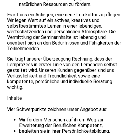
natürlichen Ressourcen zu fördern.
Es ist uns ein Anliegen, eine neue Lernkultur zu pflegen:
Wir legen Wert auf ein aktives, kreatives und
selbstbestimmtes Lernen in einer leben­digen,
wertschätzenden und persönlichen Atmosphäre. Die
Vermittlung der Seminarinhalte ist lebendig und
orientiert sich an den Bedürfnissen und Fähigkeiten der
Teilnehmenden.
Sie trägt unserer Überzeugung Rechnung, dass der
Lernprozess in erster Linie von den Lernenden selbst
gestaltet wird. Unseren Kunden gegenüber sind uns
Verlässlichkeit und Freundlichkeit sowie eine
kompetente, persönliche und individuelle Beratung
wichtig.
Inhalte
Vier Schwerpunkte zeichnen unser Angebot aus:
Wir fördern Menschen auf ihrem Weg zur
Erweiterung der Beruflichen Kompetenz,
begleiten sie in ihrer Persönlichkeitsbildung,