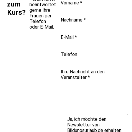
Vorname
*
zum
beantwortet
gerne Ihre
Kurs?
Fragen per
Nachname
*
Telefon
oder E-Mail.
E-Mail
*
Telefon
Ihre Nachricht an den
Veranstalter
*
Ja, ich möchte den
Newsletter von
Bildungsurlaub.de erhalten