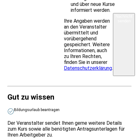
und über neue Kurse
informiert werden.
Nachricht
Ihre Angaben werden
senden
an den Veranstalter
übermittelt und
vorübergehend
gespeichert. Weitere
Informationen, auch
zu Ihren Rechten,
finden Sie in unserer
Datenschutzerklärung
.
Gut zu wissen
Bildungsurlaub beantragen
Der Veranstalter sendet Ihnen gerne weitere Details
zum Kurs sowie alle benötigten Antragsunterlagen für
Ihren Arbeitgeber zu.