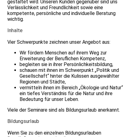
gestaltet wird. Unseren Kunden gegenüber sind uns
Verlässlichkeit und Freundlichkeit sowie eine
kompetente, persönliche und individuelle Beratung
wichtig.
Inhalte
Vier Schwerpunkte zeichnen unser Angebot aus:
Wir fördern Menschen auf ihrem Weg zur
Erweiterung der Beruflichen Kompetenz,
begleiten sie in ihrer Persönlichkeitsbildung,
schauen mit ihnen im Schwerpunkt „Politik und
Gesellschaft“ hinter die Kulissen ausgewählter
Regionen und Städte,
vermitteln ihnen im Bereich „Ökologie und Natur“
ein tiefes Verständnis für die Natur und ihre
Bedeutung für unser Leben.
Viele der Seminare sind als Bildungsurlaub anerkannt.
Bildungsurlaub
Wenn Sie zu den einzelnen Bildungsurlauben