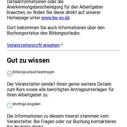
Detailinformationen oder die
Anerkennungsbescheinigung für den Arbeitgeber
brauchen, so finden Sie diese direkt auf unserer
Homepage unter
www.liw-ev.de
Dort bekommen Sie auch Informationen über den
Buchungsstatus des Bildungsurlaubs.
Veranstalterprofil ansehen
Gut zu wissen
Bildungsurlaub beantragen
Der Veranstalter sendet Ihnen gerne weitere Details
zum Kurs sowie alle benötigten Antragsunterlagen für
Ihren Arbeitgeber zu.
Wichtige Angaben
Die Informationen zu diesem Inserat stammen vom
Veranstalter. Bei Fragen oder zur Buchung kontaktieren
Sie ihn bitte direkt.