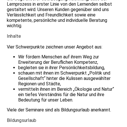
Lernprozess in erster Linie von den Lernenden selbst
gestaltet wird. Unseren Kunden gegenüber sind uns
Verlässlichkeit und Freundlichkeit sowie eine
kompetente, persönliche und individuelle Beratung
wichtig.
Inhalte
Vier Schwerpunkte zeichnen unser Angebot aus:
Wir fördern Menschen auf ihrem Weg zur
Erweiterung der Beruflichen Kompetenz,
begleiten sie in ihrer Persönlichkeitsbildung,
schauen mit ihnen im Schwerpunkt „Politik und
Gesellschaft“ hinter die Kulissen ausgewählter
Regionen und Städte,
vermitteln ihnen im Bereich „Ökologie und Natur“
ein tiefes Verständnis für die Natur und ihre
Bedeutung für unser Leben.
Viele der Seminare sind als Bildungsurlaub anerkannt.
Bildungsurlaub