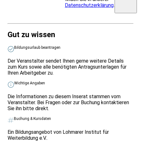
Datenschutzerklärung
.
Gut zu wissen
Bildungsurlaub beantragen
Der Veranstalter sendet Ihnen gerne weitere Details
zum Kurs sowie alle benötigten Antragsunterlagen für
Ihren Arbeitgeber zu.
Wichtige Angaben
Die Informationen zu diesem Inserat stammen vom
Veranstalter. Bei Fragen oder zur Buchung kontaktieren
Sie ihn bitte direkt.
Buchung & Kursdaten
Ein Bildungsangebot von Lohmarer Institut für
Weiterbildung e.V..