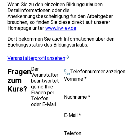
Wenn Sie zu den einzelnen Bildungsurlauben
Detailinformationen oder die
Anerkennungsbescheinigung für den Arbeitgeber
brauchen, so finden Sie diese direkt auf unserer
Homepage unter
www.liw-ev.de
Dort bekommen Sie auch Informationen über den
Buchungsstatus des Bildungsurlaubs.
Veranstalterprofil ansehen
Der
Fragen
Telefonnummer anzeigen
Veranstalter
Vorname
*
zum
beantwortet
gerne Ihre
Kurs?
Fragen per
Nachname
*
Telefon
oder E-Mail.
E-Mail
*
Telefon