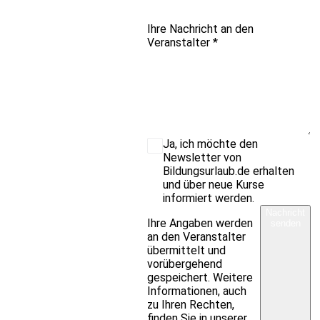
Ihre Nachricht an den
Veranstalter
*
Ja, ich möchte den
Newsletter von
Bildungsurlaub.de erhalten
und über neue Kurse
informiert werden.
Nachricht
Ihre Angaben werden
senden
an den Veranstalter
übermittelt und
vorübergehend
gespeichert. Weitere
Informationen, auch
zu Ihren Rechten,
finden Sie in unserer