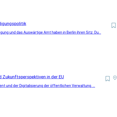
digungspolitik
gung und das Auswärtige Amt haben in Berlin ihren Sitz. Du...
d Zukunftsperspektiven in der EU
nt und der Digitalisierung der öffentlichen Verwaltung. ...