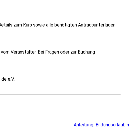
Details zum Kurs sowie alle benötigten Antragsunterlagen
vom Veranstalter. Bei Fragen oder zur Buchung
de e.V..
Überblick
Anleitung: Bildungsurlaub