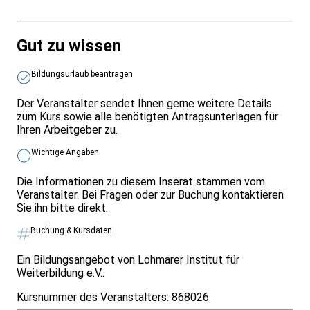
Gut zu wissen
Bildungsurlaub beantragen
Der Veranstalter sendet Ihnen gerne weitere Details
zum Kurs sowie alle benötigten Antragsunterlagen für
Ihren Arbeitgeber zu.
Wichtige Angaben
Die Informationen zu diesem Inserat stammen vom
Veranstalter. Bei Fragen oder zur Buchung kontaktieren
Sie ihn bitte direkt.
Buchung & Kursdaten
Ein Bildungsangebot von Lohmarer Institut für
Weiterbildung e.V..
Kursnummer des Veranstalters:
868026