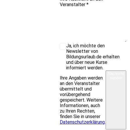
Veranstalter
*
Ja, ich möchte den
Newsletter von
Bildungsurlaub.de erhalten
und über neue Kurse
informiert werden.
Nachricht
Ihre Angaben werden
senden
an den Veranstalter
übermittelt und
vorübergehend
gespeichert. Weitere
Informationen, auch
zu Ihren Rechten,
finden Sie in unserer
Datenschutzerklärung
.