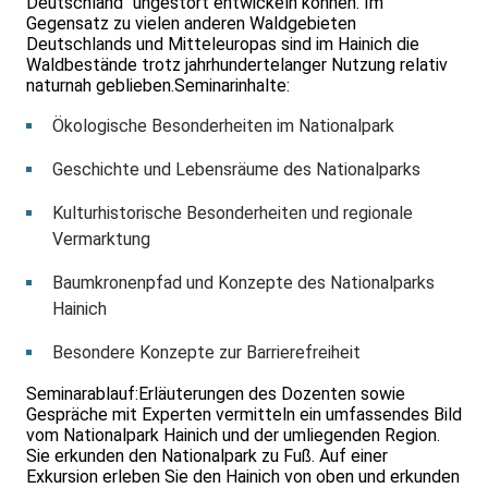
Deutschland" ungestört entwickeln können. Im
Gegensatz zu vielen anderen Waldgebieten
Deutschlands und Mitteleuropas sind im Hainich die
Waldbestände trotz jahrhundertelanger Nutzung relativ
naturnah geblieben.Seminarinhalte:
Ökologische Besonderheiten im Nationalpark
Geschichte und Lebensräume des Nationalparks
Kulturhistorische Besonderheiten und regionale
Vermarktung
Baumkronenpfad und Konzepte des Nationalparks
Hainich
Besondere Konzepte zur Barrierefreiheit
Seminarablauf:Erläuterungen des Dozenten sowie
Gespräche mit Experten vermitteln ein umfassendes Bild
vom Nationalpark Hainich und der umliegenden Region.
Sie erkunden den Nationalpark zu Fuß. Auf einer
Exkursion erleben Sie den Hainich von oben und erkunden