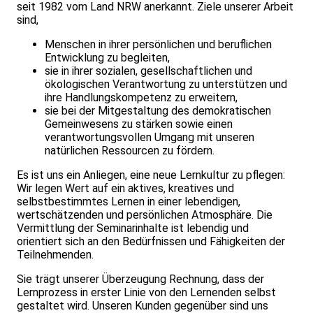
seit 1982 vom Land NRW anerkannt. Ziele unserer Arbeit
sind,
Menschen in ihrer persönlichen und beruflichen
Entwicklung zu begleiten,
sie in ihrer sozialen, gesellschaftlichen und
ökologischen Verantwortung zu unterstützen und
ihre Handlungskompetenz zu erweitern,
sie bei der Mitgestaltung des demokratischen
Gemeinwesens zu stärken sowie einen
verantwortungsvollen Umgang mit unseren
natürlichen Ressourcen zu fördern.
Es ist uns ein Anliegen, eine neue Lernkultur zu pflegen:
Wir legen Wert auf ein aktives, kreatives und
selbstbestimmtes Lernen in einer leben­digen,
wertschätzenden und persönlichen Atmosphäre. Die
Vermittlung der Seminarinhalte ist lebendig und
orientiert sich an den Bedürfnissen und Fähigkeiten der
Teilnehmenden.
Sie trägt unserer Überzeugung Rechnung, dass der
Lernprozess in erster Linie von den Lernenden selbst
gestaltet wird. Unseren Kunden gegenüber sind uns