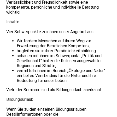
Verlässlichkeit und Freundlichkeit sowie eine
kompetente, persönliche und individuelle Beratung
wichtig.
Inhalte
Vier Schwerpunkte zeichnen unser Angebot aus:
Wir fördern Menschen auf ihrem Weg zur
Erweiterung der Beruflichen Kompetenz,
begleiten sie in ihrer Persönlichkeitsbildung,
schauen mit ihnen im Schwerpunkt „Politik und
Gesellschaft“ hinter die Kulissen ausgewählter
Regionen und Städte,
vermitteln ihnen im Bereich „Ökologie und Natur“
ein tiefes Verständnis für die Natur und ihre
Bedeutung für unser Leben.
Viele der Seminare sind als Bildungsurlaub anerkannt.
Bildungsurlaub
Wenn Sie zu den einzelnen Bildungsurlauben
Detailinformationen oder die