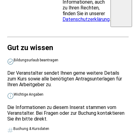
Informationen, auch
zu Ihren Rechten,
finden Sie in unserer
Datenschutzerklärung
.
Gut zu wissen
Bildungsurlaub beantragen
Der Veranstalter sendet Ihnen gerne weitere Details
zum Kurs sowie alle benötigten Antragsunterlagen für
Ihren Arbeitgeber zu.
Wichtige Angaben
Die Informationen zu diesem Inserat stammen vom
Veranstalter. Bei Fragen oder zur Buchung kontaktieren
Sie ihn bitte direkt.
Buchung & Kursdaten