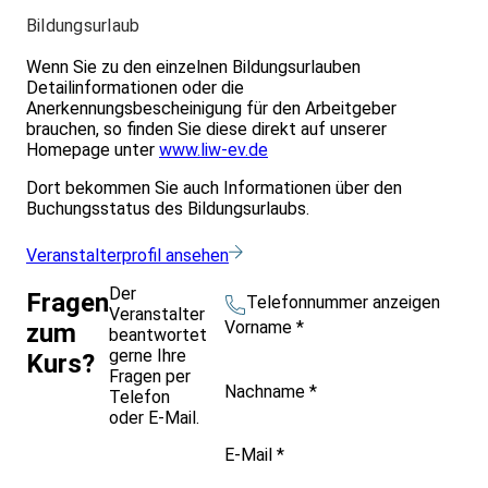
Bildungsurlaub
Wenn Sie zu den einzelnen Bildungsurlauben
Detailinformationen oder die
Anerkennungsbescheinigung für den Arbeitgeber
brauchen, so finden Sie diese direkt auf unserer
Homepage unter
www.liw-ev.de
Dort bekommen Sie auch Informationen über den
Buchungsstatus des Bildungsurlaubs.
Veranstalterprofil ansehen
Der
Fragen
Telefonnummer anzeigen
Veranstalter
Vorname
*
zum
beantwortet
gerne Ihre
Kurs?
Fragen per
Nachname
*
Telefon
oder E-Mail.
E-Mail
*