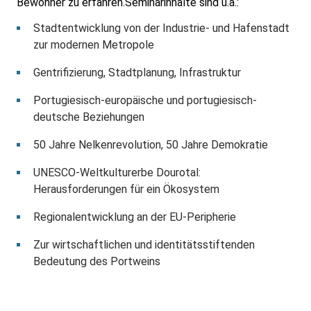
Bewohner zu erfahren.Seminarinhalte sind u.a.:
Stadtentwicklung von der Industrie- und Hafenstadt
zur modernen Metropole
Gentrifizierung, Stadtplanung, Infrastruktur
Portugiesisch-europäische und portugiesisch-
deutsche Beziehungen
50 Jahre Nelkenrevolution, 50 Jahre Demokratie
UNESCO-Weltkulturerbe Dourotal:
Herausforderungen für ein Ökosystem
Regionalentwicklung an der EU-Peripherie
Zur wirtschaftlichen und identitätsstiftenden
Bedeutung des Portweins