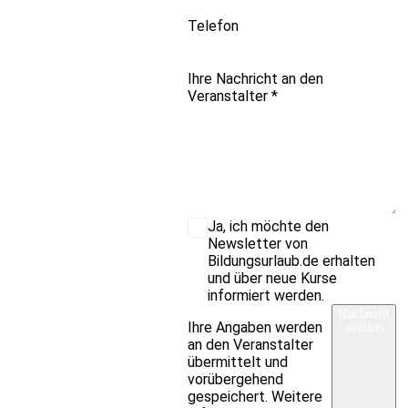
Telefon
Ihre Nachricht an den
Veranstalter
*
Ja, ich möchte den
Newsletter von
Bildungsurlaub.de erhalten
und über neue Kurse
informiert werden.
Nachricht
Ihre Angaben werden
senden
an den Veranstalter
übermittelt und
vorübergehend
gespeichert. Weitere