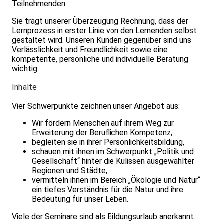
Teilnehmenden.
Sie trägt unserer Überzeugung Rechnung, dass der
Lernprozess in erster Linie von den Lernenden selbst
gestaltet wird. Unseren Kunden gegenüber sind uns
Verlässlichkeit und Freundlichkeit sowie eine
kompetente, persönliche und individuelle Beratung
wichtig.
Inhalte
Vier Schwerpunkte zeichnen unser Angebot aus:
Wir fördern Menschen auf ihrem Weg zur
Erweiterung der Beruflichen Kompetenz,
begleiten sie in ihrer Persönlichkeitsbildung,
schauen mit ihnen im Schwerpunkt „Politik und
Gesellschaft“ hinter die Kulissen ausgewählter
Regionen und Städte,
vermitteln ihnen im Bereich „Ökologie und Natur“
ein tiefes Verständnis für die Natur und ihre
Bedeutung für unser Leben.
Viele der Seminare sind als Bildungsurlaub anerkannt.