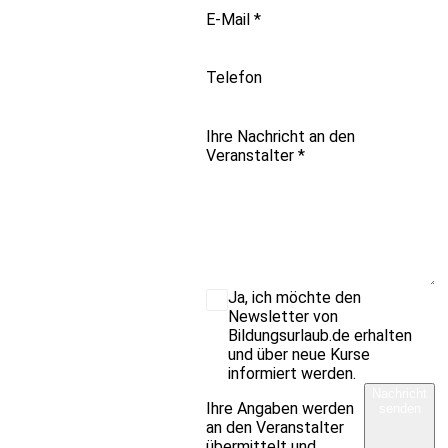
E-Mail
*
Telefon
Ihre Nachricht an den
Veranstalter
*
Ja, ich möchte den
Newsletter von
Bildungsurlaub.de erhalten
und über neue Kurse
informiert werden.
Nachricht
Ihre Angaben werden
senden
an den Veranstalter
übermittelt und