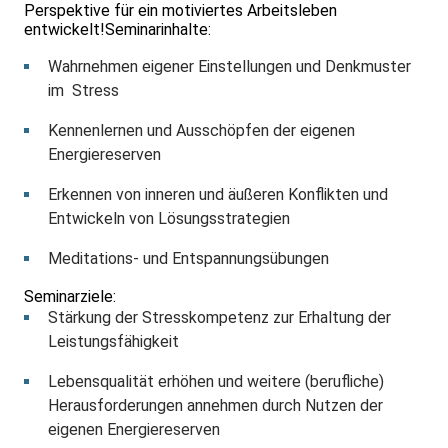
Perspektive für ein motiviertes Arbeitsleben
entwickelt!Seminarinhalte:
Wahrnehmen eigener Einstellungen und Denkmuster
im Stress
Kennenlernen und Ausschöpfen der eigenen
Energiereserven
Erkennen von inneren und äußeren Konflikten und
Entwickeln von Lösungsstrategien
Meditations- und Entspannungsübungen
Seminarziele:
Stärkung der Stresskompetenz zur Erhaltung der
Leistungsfähigkeit
Lebensqualität erhöhen und weitere (berufliche)
Herausforderungen annehmen durch Nutzen der
eigenen Energiereserven