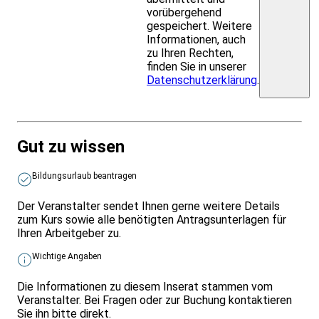
vorübergehend
gespeichert. Weitere
Informationen, auch
zu Ihren Rechten,
finden Sie in unserer
Datenschutzerklärung
.
Gut zu wissen
Bildungsurlaub beantragen
Der Veranstalter sendet Ihnen gerne weitere Details
zum Kurs sowie alle benötigten Antragsunterlagen für
Ihren Arbeitgeber zu.
Wichtige Angaben
Die Informationen zu diesem Inserat stammen vom
Veranstalter. Bei Fragen oder zur Buchung kontaktieren
Sie ihn bitte direkt.