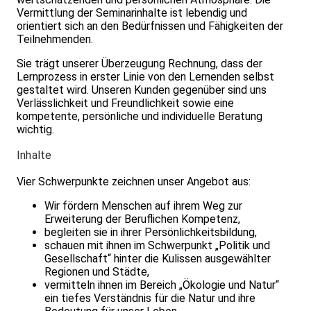
Vermittlung der Seminarinhalte ist lebendig und
orientiert sich an den Bedürfnissen und Fähigkeiten der
Teilnehmenden.
Sie trägt unserer Überzeugung Rechnung, dass der
Lernprozess in erster Linie von den Lernenden selbst
gestaltet wird. Unseren Kunden gegenüber sind uns
Verlässlichkeit und Freundlichkeit sowie eine
kompetente, persönliche und individuelle Beratung
wichtig.
Inhalte
Vier Schwerpunkte zeichnen unser Angebot aus:
Wir fördern Menschen auf ihrem Weg zur
Erweiterung der Beruflichen Kompetenz,
begleiten sie in ihrer Persönlichkeitsbildung,
schauen mit ihnen im Schwerpunkt „Politik und
Gesellschaft“ hinter die Kulissen ausgewählter
Regionen und Städte,
vermitteln ihnen im Bereich „Ökologie und Natur“
ein tiefes Verständnis für die Natur und ihre