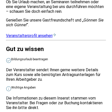
Ob Sie Urlaub machen, an Seminaren teilnehmen oder
eine eigene Veranstaltung bei uns durchführen möchten
– schauen Sie doch einfach rein.
Genießen Sie unsere Gastfreundschaft und „
Gönnen Sie
sich Günne!
“.
Veranstalterprofil ansehen
Gut zu wissen
Bildungsurlaub beantragen
Der Veranstalter sendet Ihnen gerne weitere Details
zum Kurs sowie alle benötigten Antragsunterlagen für
Ihren Arbeitgeber zu.
Wichtige Angaben
Die Informationen zu diesem Inserat stammen vom
Veranstalter. Bei Fragen oder zur Buchung kontaktieren
Sie ihn bitte direkt.