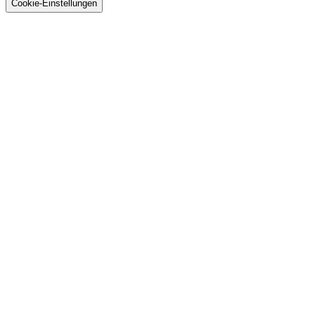
Cookie-Einstellungen