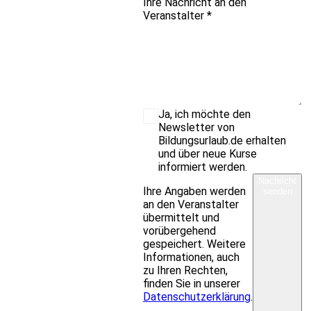
Ihre Nachricht an den
Veranstalter
*
Ja, ich möchte den
Newsletter von
Bildungsurlaub.de erhalten
und über neue Kurse
informiert werden.
Nachricht
Ihre Angaben werden
senden
an den Veranstalter
übermittelt und
vorübergehend
gespeichert. Weitere
Informationen, auch
zu Ihren Rechten,
finden Sie in unserer
Datenschutzerklärung
.