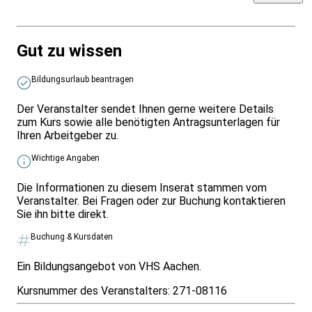
Gut zu wissen
Bildungsurlaub beantragen
Der Veranstalter sendet Ihnen gerne weitere Details
zum Kurs sowie alle benötigten Antragsunterlagen für
Ihren Arbeitgeber zu.
Wichtige Angaben
Die Informationen zu diesem Inserat stammen vom
Veranstalter. Bei Fragen oder zur Buchung kontaktieren
Sie ihn bitte direkt.
Buchung & Kursdaten
Ein Bildungsangebot von VHS Aachen.
Kursnummer des Veranstalters:
271-08116