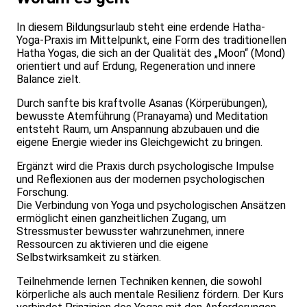
In diesem Bildungsurlaub steht eine erdende Hatha-
Yoga-Praxis im Mittelpunkt, eine Form des traditionellen
Hatha Yogas, die sich an der Qualität des „Moon“ (Mond)
orientiert und auf Erdung, Regeneration und innere
Balance zielt.
Durch sanfte bis kraftvolle Asanas (Körperübungen),
bewusste Atemführung (Pranayama) und Meditation
entsteht Raum, um Anspannung abzubauen und die
eigene Energie wieder ins Gleichgewicht zu bringen.
Ergänzt wird die Praxis durch psychologische Impulse
und Reflexionen aus der modernen psychologischen
Forschung.
Die Verbindung von Yoga und psychologischen Ansätzen
ermöglicht einen ganzheitlichen Zugang, um
Stressmuster bewusster wahrzunehmen, innere
Ressourcen zu aktivieren und die eigene
Selbstwirksamkeit zu stärken.
Teilnehmende lernen Techniken kennen, die sowohl
körperliche als auch mentale Resilienz fördern. Der Kurs