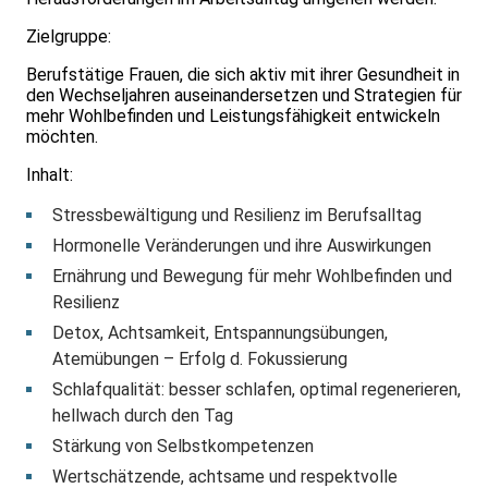
Zielgruppe:
Berufstätige Frauen, die sich aktiv mit ihrer Gesundheit in
den Wechseljahren auseinandersetzen und Strategien für
mehr Wohlbefinden und Leistungsfähigkeit entwickeln
möchten.
Inhalt:
Stressbewältigung und Resilienz im Berufsalltag
Hormonelle Veränderungen und ihre Auswirkungen
Ernährung und Bewegung für mehr Wohlbefinden und
Resilienz
Detox, Achtsamkeit, Entspannungsübungen,
Atemübungen – Erfolg d. Fokussierung
Schlafqualität: besser schlafen, optimal regenerieren,
hellwach durch den Tag
Stärkung von Selbstkompetenzen
Wertschätzende, achtsame und respektvolle