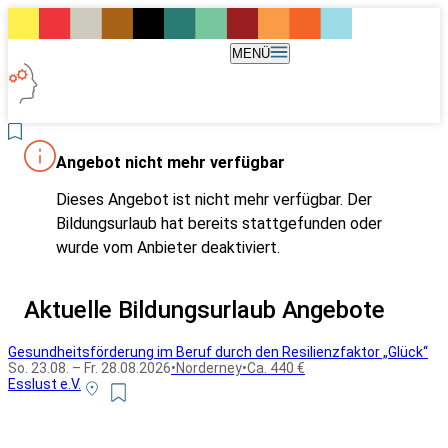
MENÜ
Angebot nicht mehr verfügbar
Dieses Angebot ist nicht mehr verfügbar. Der
Bildungsurlaub hat bereits stattgefunden oder
wurde vom Anbieter deaktiviert.
Aktuelle Bildungsurlaub Angebote
Gesundheitsförderung im Beruf durch den Resilienzfaktor „Glück“
So. 23.08. – Fr. 28.08.2026
•
Norderney
•
Ca. 440 €
Esslust e.V.