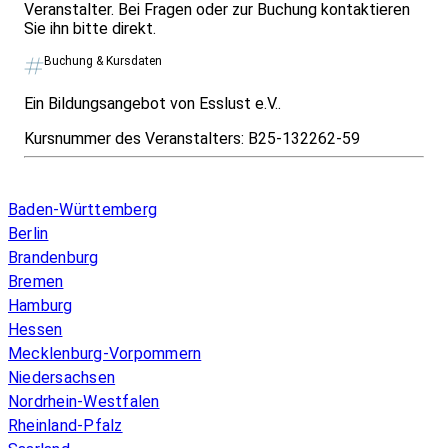
Veranstalter. Bei Fragen oder zur Buchung kontaktieren
Sie ihn bitte direkt.
Buchung & Kursdaten
Ein Bildungsangebot von Esslust e.V..
Kursnummer des Veranstalters:
B25-132262-59
Infos & Gesetze nach Bundesland
Baden-Württemberg
Berlin
Brandenburg
Bremen
Hamburg
Hessen
Mecklenburg-Vorpommern
Niedersachsen
Nordrhein-Westfalen
Rheinland-Pfalz