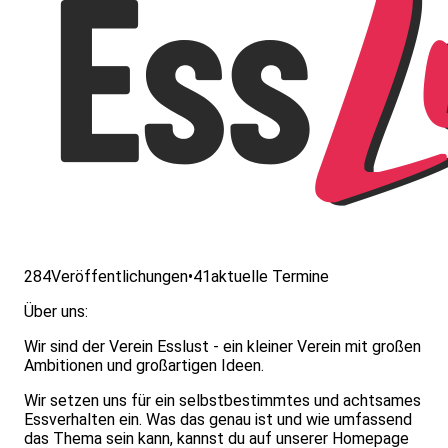
284
Veröffentlichungen
•
41
aktuelle Termine
Über uns:
Wir sind der Verein Esslust - ein kleiner Verein mit großen
Ambitionen und großartigen Ideen.
Wir setzen uns für ein selbstbestimmtes und achtsames
Essverhalten ein. Was das genau ist und wie umfassend
das Thema sein kann, kannst du auf unserer Homepage