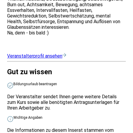
Burn out, Achtsamkeit, Bewegung, achtsames
Essverhalten, Intervallfasten, Heilfasten,
Gewichtsreduktion, Selbstwertschätzung, mental
Health, Selbstfürsorge, Entspannung und Auflösen von
Glaubenssätzen interessieren.
Na, denn - bis bald :)
Veranstalterprofil ansehen
Gut zu wissen
Bildungsurlaub beantragen
Der Veranstalter sendet Ihnen gerne weitere Details
zum Kurs sowie alle benötigten Antragsunterlagen für
Ihren Arbeitgeber zu.
Wichtige Angaben
Die Informationen zu diesem Inserat stammen vom