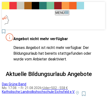
MENÜ
Angebot nicht mehr verfügbar
Dieses Angebot ist nicht mehr verfügbar. Der
Bildungsurlaub hat bereits stattgefunden oder
wurde vom Anbieter deaktiviert.
Aktuelle Bildungsurlaub Angebote
Das Grüne Band
Mo. 17.08. – Fr. 21.08.2026
•
Uder
•
502 - 558 €
Katholische Landvolkshochschule Eichsfeld e.V.