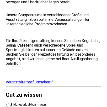
bezogen und Handtücher liegen bereit.
Unsere Gruppenräume in verschiedener Größe und
Ausstattung haben optimale Voraussetzungen für
unterschiedliche Programmvorhaben.
Für Ihre Freizeitgestaltung können Sie neben Kegelbahn,
Sauna, Cafeteria auch verschiedene Spiel- und
Sportmöglichkeiten auf unserem Gelände nutzen.
Suchen Sie bei der Freizeitgestaltung ein besonderes
Angebot, sind wir Ihnen gerne bei Ihrer Ausflugsplanung
behilflich.
Veranstalterprofil ansehen
Gut zu wissen
Bildungsurlaub beantragen