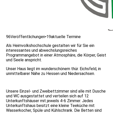
96
Veröffentlichungen
•
19
aktuelle Termine
Als Heimvolkshochschule gestalten wir für Sie ein
interessantes und abwechslungsreiches
Programmangebot in einer Atmosphäre, die Körper, Geist
und Seele anspricht.
Unser Haus liegt im wunderschönem thür. Eichsfeld, in
unmittelbarer Nähe zu Hessen und Niedersachsen.
Unsere Einzel- und Zweibettzimmer sind alle mit Dusche
und WC ausgestattet und verteilen sich auf 12
Unterkunftshäuser mit jeweils 4-6 Zimmer. Jedes
Unterkunftshaus besitzt eine kleine Teeküche mit
Wasserkocher, Spüle und Kühlschrank. Die Betten sind