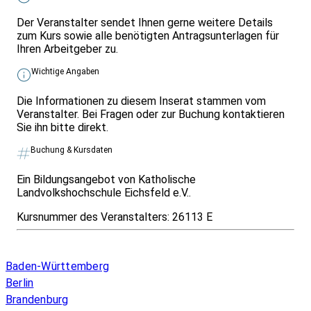
Der Veranstalter sendet Ihnen gerne weitere Details
zum Kurs sowie alle benötigten Antragsunterlagen für
Ihren Arbeitgeber zu.
Wichtige Angaben
Die Informationen zu diesem Inserat stammen vom
Veranstalter. Bei Fragen oder zur Buchung kontaktieren
Sie ihn bitte direkt.
Buchung & Kursdaten
Ein Bildungsangebot von Katholische
Landvolkshochschule Eichsfeld e.V..
Kursnummer des Veranstalters:
26113 E
Infos & Gesetze nach Bundesland
Baden-Württemberg
Berlin
Brandenburg