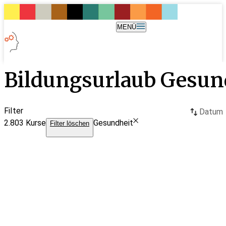
MENÜ
Bildungsurlaub Gesun
Filter
Datum
2.803
Kurse
Gesundheit
Filter löschen