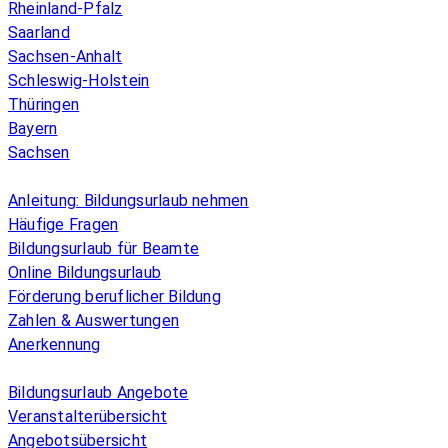
Rheinland-Pfalz
Saarland
Sachsen-Anhalt
Schleswig-Holstein
Thüringen
Bayern
Sachsen
Überblick
Anleitung: Bildungsurlaub nehmen
Häufige Fragen
Bildungsurlaub für Beamte
Online Bildungsurlaub
Förderung beruflicher Bildung
Zahlen & Auswertungen
Anerkennung
Allgemeines
Bildungsurlaub Angebote
Veranstalterübersicht
Angebotsübersicht