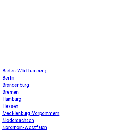
Infos & Gesetze nach Bundesland
Baden-Württemberg
Berlin
Brandenburg
Bremen
Hamburg
Hessen
Mecklenburg-Vorpommern
Niedersachsen
Nordrhein-Westfalen