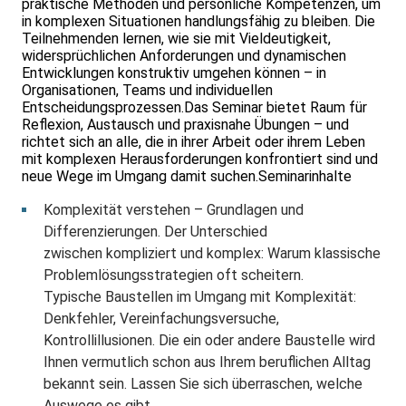
praktische Methoden und persönliche Kompetenzen, um
in komplexen Situationen handlungsfähig zu bleiben. Die
Teilnehmenden lernen, wie sie mit Vieldeutigkeit,
widersprüchlichen Anforderungen und dynamischen
Entwicklungen konstruktiv umgehen können – in
Organisationen, Teams und individuellen
Entscheidungsprozessen.Das Seminar bietet Raum für
Reflexion, Austausch und praxisnahe Übungen – und
richtet sich an alle, die in ihrer Arbeit oder ihrem Leben
mit komplexen Herausforderungen konfrontiert sind und
neue Wege im Umgang damit suchen.Seminarinhalte
Komplexität verstehen – Grundlagen und
Differenzierungen. Der Unterschied
zwischen kompliziert und komplex: Warum klassische
Problemlösungsstrategien oft scheitern.
Typische Baustellen im Umgang mit Komplexität:
Denkfehler, Vereinfachungsversuche,
Kontrollillusionen. Die ein oder andere Baustelle wird
Ihnen vermutlich schon aus Ihrem beruflichen Alltag
bekannt sein. Lassen Sie sich überraschen, welche
Auswege es gibt.