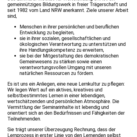
gemeinnütziges Bildungswerk in freier Trägerschaft und
seit 1982 vom Land NRW anerkannt. Ziele unserer Arbeit
sind,
Menschen in ihrer persönlichen und beruflichen
Entwicklung zu begleiten,
sie in ihrer sozialen, gesellschaftlichen und
ökologischen Verantwortung zu unterstützen und
ihre Handlungskompetenz zu erweitern,
sie bei der Mitgestaltung des demokratischen
Gemeinwesens zu stärken sowie einen
verantwortungsvollen Umgang mit unseren
natürlichen Ressourcen zu fördern.
Es ist uns ein Anliegen, eine neue Lernkultur zu pflegen:
Wir legen Wert auf ein aktives, kreatives und
selbstbestimmtes Lernen in einer leben­digen,
wertschätzenden und persönlichen Atmosphäre. Die
Vermittlung der Seminarinhalte ist lebendig und
orientiert sich an den Bedürfnissen und Fähigkeiten der
Teilnehmenden.
Sie trägt unserer Überzeugung Rechnung, dass der
Lernprozess in erster Linie von den Lernenden selbst