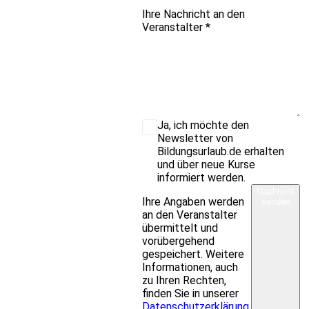
Ihre Nachricht an den
Veranstalter
*
Ja, ich möchte den
Newsletter von
Bildungsurlaub.de erhalten
und über neue Kurse
informiert werden.
Nachricht
Ihre Angaben werden
senden
an den Veranstalter
übermittelt und
vorübergehend
gespeichert. Weitere
Informationen, auch
zu Ihren Rechten,
finden Sie in unserer
Datenschutzerklärung
.