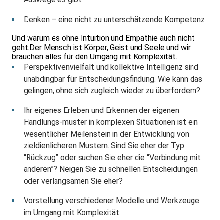
Denken – eine nicht zu unterschätzende Kompetenz
Und warum es ohne Intuition und Empathie auch nicht
geht.Der Mensch ist Körper, Geist und Seele und wir
brauchen alles für den Umgang mit Komplexität.
Perspektivenvielfalt und kollektive Intelligenz sind
unabdingbar für Entscheidungsfindung. Wie kann das
gelingen, ohne sich zugleich wieder zu überfordern?
Ihr eigenes Erleben und Erkennen der eigenen
Handlungs-muster in komplexen Situationen ist ein
wesentlicher Meilenstein in der Entwicklung von
zieldienlicheren Mustern. Sind Sie eher der Typ
“Rückzug” oder suchen Sie eher die “Verbindung mit
anderen”? Neigen Sie zu schnellen Entscheidungen
oder verlangsamen Sie eher?
Vorstellung verschiedener Modelle und Werkzeuge
im Umgang mit Komplexität