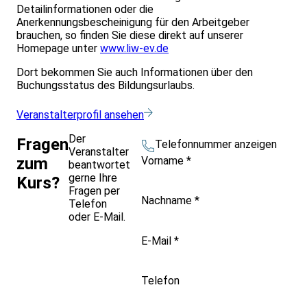
Detailinformationen oder die
Anerkennungsbescheinigung für den Arbeitgeber
brauchen, so finden Sie diese direkt auf unserer
Homepage unter
www.liw-ev.de
Dort bekommen Sie auch Informationen über den
Buchungsstatus des Bildungsurlaubs.
Veranstalterprofil ansehen
Der
Fragen
Telefonnummer anzeigen
Veranstalter
Vorname
*
zum
beantwortet
gerne Ihre
Kurs?
Fragen per
Nachname
*
Telefon
oder E-Mail.
E-Mail
*
Telefon