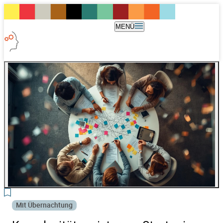
MENÜ
Mit Übernachtung