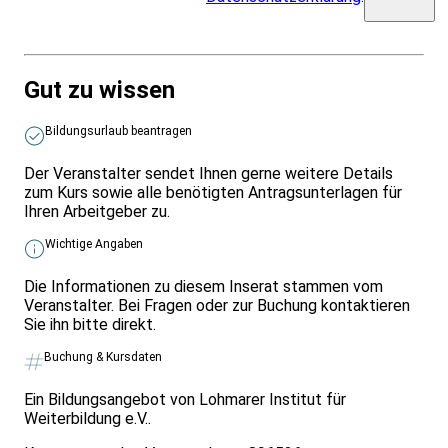
Gut zu wissen
Bildungsurlaub beantragen
Der Veranstalter sendet Ihnen gerne weitere Details
zum Kurs sowie alle benötigten Antragsunterlagen für
Ihren Arbeitgeber zu.
Wichtige Angaben
Die Informationen zu diesem Inserat stammen vom
Veranstalter. Bei Fragen oder zur Buchung kontaktieren
Sie ihn bitte direkt.
Buchung & Kursdaten
Ein Bildungsangebot von Lohmarer Institut für
Weiterbildung e.V..