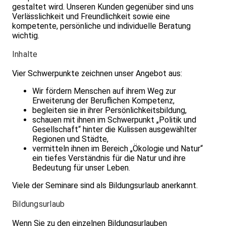
gestaltet wird. Unseren Kunden gegenüber sind uns
Verlässlichkeit und Freundlichkeit sowie eine
kompetente, persönliche und individuelle Beratung
wichtig.
Inhalte
Vier Schwerpunkte zeichnen unser Angebot aus:
Wir fördern Menschen auf ihrem Weg zur
Erweiterung der Beruflichen Kompetenz,
begleiten sie in ihrer Persönlichkeitsbildung,
schauen mit ihnen im Schwerpunkt „Politik und
Gesellschaft“ hinter die Kulissen ausgewählter
Regionen und Städte,
vermitteln ihnen im Bereich „Ökologie und Natur“
ein tiefes Verständnis für die Natur und ihre
Bedeutung für unser Leben.
Viele der Seminare sind als Bildungsurlaub anerkannt.
Bildungsurlaub
Wenn Sie zu den einzelnen Bildungsurlauben