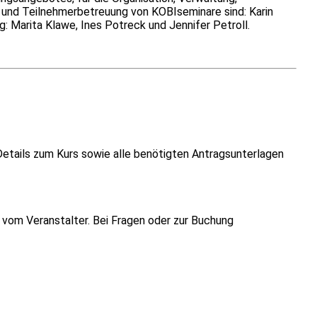
g und Teilnehmerbetreuung von KOBIseminare sind: Karin
 Marita Klawe, Ines Potreck und Jennifer Petroll.
Details zum Kurs sowie alle benötigten Antragsunterlagen
vom Veranstalter. Bei Fragen oder zur Buchung