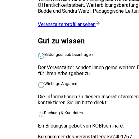
Öffentlichkeitsarbeit, Weiterbildungsberatun
Budde und Sandra Werzl, Pädagogische Leitung:
Veranstalterprofil ansehen
Gut zu wissen
Bildungsurlaub beantragen
Der Veranstalter sendet Ihnen gerne weitere 
für Ihren Arbeitgeber zu.
Wichtige Angaben
Die Informationen zu diesem Inserat stammen 
kontaktieren Sie ihn bitte direkt.
Buchung & Kursdaten
Ein Bildungsangebot von KOBIseminare.
Kursnummer des Veranstalters:
ka2401267