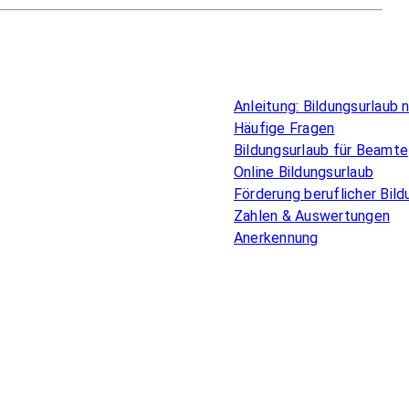
Überblick
Anleitung: Bildungsurlaub
Häufige Fragen
Bildungsurlaub für Beamte
Online Bildungsurlaub
Förderung beruflicher Bild
Zahlen & Auswertungen
Anerkennung