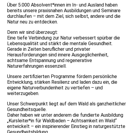
Über 5.000 Absolvent*innen im In- und Ausland haben
bereits unsere praxisnahen Ausbildungen und Seminare
durchlaufen – mit dem Ziel, sich selbst, andere und die
Natur neu zu entdecken.
Denn wir sind überzeugt:
Eine tiefe Verbindung zur Natur verbessert spürbar die
Lebensqualität und stärkt die mentale Gesundheit.
Gerade in Zeiten beruflicher und privater
Herausforderungen sind innere Ausgeglichenheit,
achtsame Entspannung und regenerative
Naturerfahrungen essenziell.
Unsere zertifizierten Programme fördern persönliche
Entwicklung, stärken Resilienz und laden dazu ein, die
eigene Naturverbundenheit zu vertiefen – und
weiterzugeben.
Unser Schwerpunkt liegt auf dem Wald als ganzheitlicher
Gesundheitsquelle.
Daher haben wir unter anderem die fundierte Ausbildung
„Kursleiter*in für Waldbaden – Achtsamkeit im Wald“
entwickelt – ein inspirierender Einstieg in naturgestützte
Gesundheitsbildung.