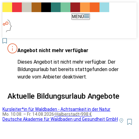
MENÜ
Angebot nicht mehr verfügbar
Dieses Angebot ist nicht mehr verfügbar. Der
Bildungsurlaub hat bereits stattgefunden oder
wurde vom Anbieter deaktiviert.
Aktuelle Bildungsurlaub Angebote
Kursleiter*in für Waldbaden - Achtsamkeit in der Natur
Mo. 10.08. – Fr. 14.08.2026
•
Halberstadt
•
998 €
Deutsche Akademie für Waldbaden und Gesundheit GmbH