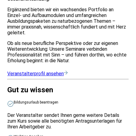
Ergänzend bieten wir ein wachsendes Portfolio an
Einzel- und Aufbaumodulen und umfangreichen
Ausbildungspaketen zu naturbezogenen Themen –
immer praxisnah, wissenschaftlich fundiert und mit Herz
geleitet.
Ob als neue berufliche Perspektive oder zur eigenen
Weiterentwicklung: Unsere Seminare verbinden
Professionalität mit Sinn – und führen dorthin, wo echte
Erholung beginnt: in die Natur.
Veranstalterprofil ansehen
Gut zu wissen
Bildungsurlaub beantragen
Der Veranstalter sendet Ihnen gerne weitere Details
zum Kurs sowie alle benötigten Antragsunterlagen für
Ihren Arbeitgeber zu.