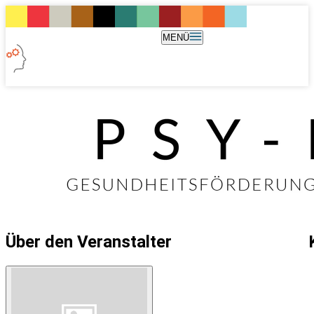
MENÜ
Über den Veranstalter